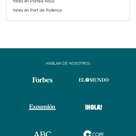
Yates en Portals Nous
Yates en Port de Pollenca
HABLAN DE NOSOTROS