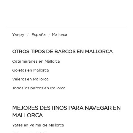
Yanpy
/
España
/
Mallorca
OTROS TIPOS DE BARCOS EN MALLORCA
Catamaranes en Mallorca
Goletas en Mallorca
Veleros en Mallorca
Todos los barcos en Mallorca
MEJORES DESTINOS PARA NAVEGAR EN
MALLORCA
Yates en Palma de Mallorca