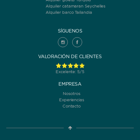
Alquiler catamaran Seychelles
Alquiler barco Tailandia
SÍGUENOS
VALORACIÓN DE CLIENTES
Excelente: 5/5
EMPRESA
Nosotros
Experiencias
Contacto