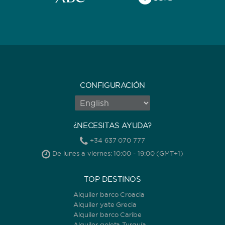
CONFIGURACIÓN
¿NECESITAS AYUDA?
+34 637 070 777
De lunes a viernes: 10:00 - 19:00 (GMT+1)
TOP DESTINOS
Alquiler barco Croacia
Alquiler yate Grecia
Alquiler barco Caribe
Alquiler goleta Turquía