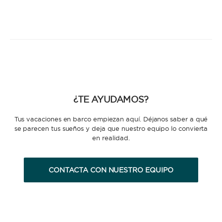
¿TE AYUDAMOS?
Tus vacaciones en barco empiezan aquí. Déjanos saber a qué
se parecen tus sueños y deja que nuestro equipo lo convierta
en realidad.
CONTACTA CON NUESTRO EQUIPO