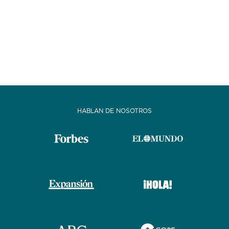
HABLAN DE NOSOTROS