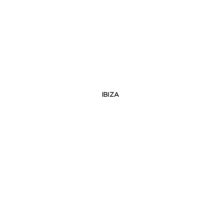
IBIZA