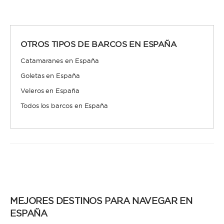
OTROS TIPOS DE BARCOS EN ESPAÑA
Catamaranes en España
Goletas en España
Veleros en España
Todos los barcos en España
MEJORES DESTINOS PARA NAVEGAR EN
ESPAÑA