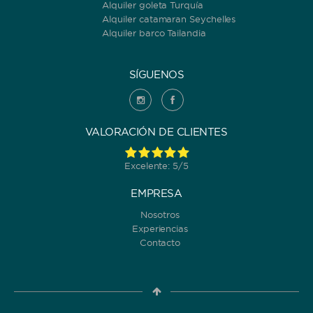
Alquiler goleta Turquía
Alquiler catamaran Seychelles
Alquiler barco Tailandia
SÍGUENOS
VALORACIÓN DE CLIENTES
Excelente: 5/5
EMPRESA
Nosotros
Experiencias
Contacto