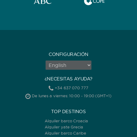
CONFIGURACIÓN
¿NECESITAS AYUDA?
+34 637 070 777
De lunes a viernes: 10:00 - 19:00 (GMT+1)
TOP DESTINOS
Alquiler barco Croacia
Alquiler yate Grecia
Alquiler barco Caribe