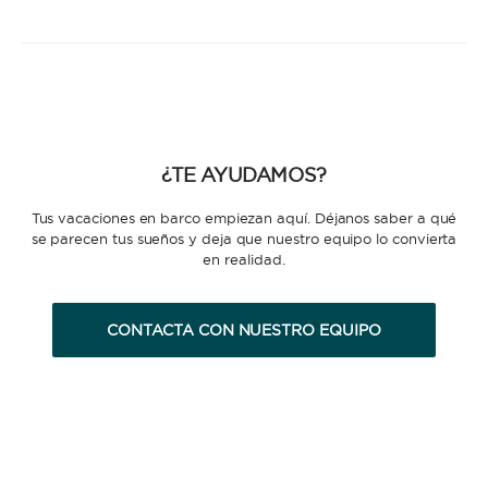
¿TE AYUDAMOS?
Tus vacaciones en barco empiezan aquí. Déjanos saber a qué
se parecen tus sueños y deja que nuestro equipo lo convierta
en realidad.
CONTACTA CON NUESTRO EQUIPO