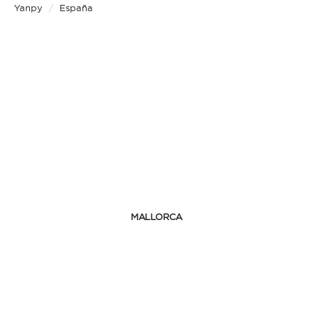
Yanpy
/
España
MALLORCA