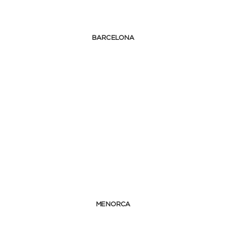
BARCELONA
MENORCA