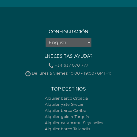
CONFIGURACIÓN
¿NECESITAS AYUDA?
+34 637 070 777
De lunes a viernes: 10:00 - 19:00 (GMT+1)
TOP DESTINOS
Alquiler barco Croacia
Alquiler yate Grecia
Alquiler barco Caribe
Alquiler goleta Turquía
Alquiler catamaran Seychelles
Alquiler barco Tailandia