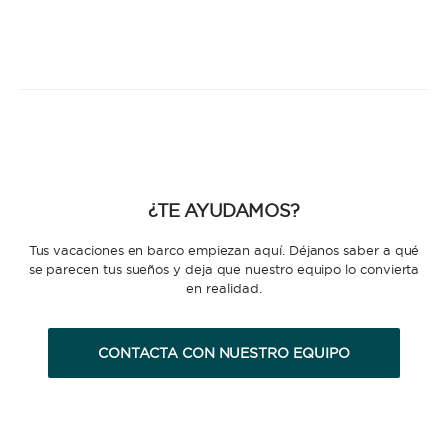
¿TE AYUDAMOS?
Tus vacaciones en barco empiezan aquí. Déjanos saber a qué
se parecen tus sueños y deja que nuestro equipo lo convierta
en realidad.
CONTACTA CON NUESTRO EQUIPO