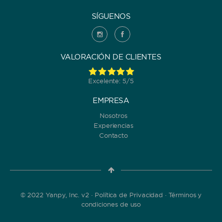
SÍGUENOS
VALORACIÓN DE CLIENTES
Excelente: 5/5
EMPRESA
Nosotros
Experiencias
Contacto
© 2022 Yanpy, Inc. v2 ·
Política de Privacidad
·
Términos y
condiciones de uso