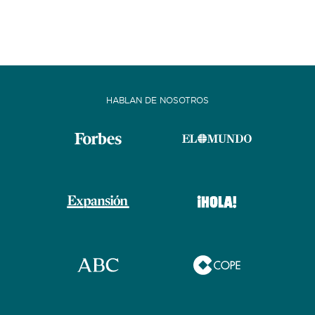
HABLAN DE NOSOTROS