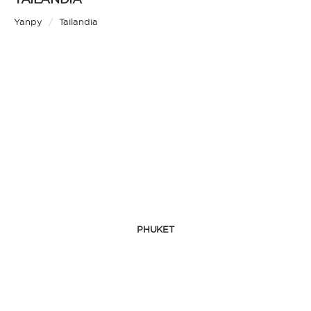
Yanpy
/
Tailandia
PHUKET