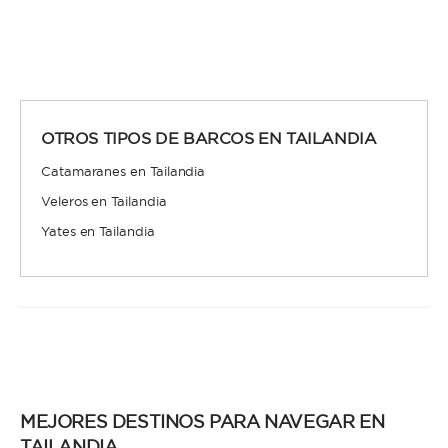
OTROS TIPOS DE BARCOS EN TAILANDIA
Catamaranes en Tailandia
Veleros en Tailandia
Yates en Tailandia
MEJORES DESTINOS PARA NAVEGAR EN
TAILANDIA