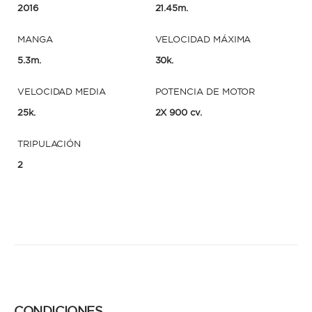
2016
21.45m.
MANGA
VELOCIDAD MÁXIMA
5.3m.
30k.
VELOCIDAD MEDIA
POTENCIA DE MOTOR
25k.
2X 900 cv.
TRIPULACIÓN
2
CONDICIONES