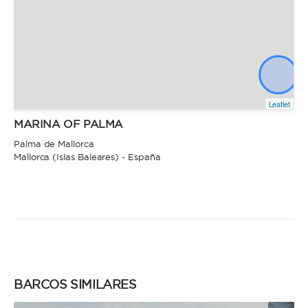
Leaflet
MARINA OF PALMA
Palma de Mallorca
Mallorca (Islas Baleares) - España
BARCOS SIMILARES