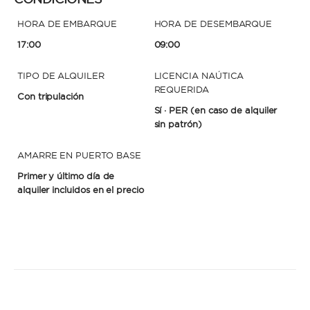
HORA DE EMBARQUE
HORA DE DESEMBARQUE
17:00
09:00
TIPO DE ALQUILER
LICENCIA NAÚTICA
REQUERIDA
Con tripulación
Sí · PER
(en caso de alquiler
sin patrón)
AMARRE EN PUERTO BASE
Primer y último día de
alquiler incluidos en el precio