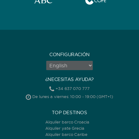
CONFIGURACIÓN
¿NECESITAS AYUDA?
+34 637 070 777
De lunes a viernes: 10:00 - 19:00 (GMT+1)
TOP DESTINOS
Alquiler barco Croacia
Alquiler yate Grecia
Alquiler barco Caribe