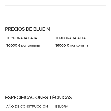
PRECIOS DE BLUE M
TEMPORADA BAJA
TEMPORADA ALTA
30000 €
por semana
36000 €
por semana
ESPECIFICACIONES TÉCNICAS
AÑO DE CONSTRUCCIÓN
ESLORA