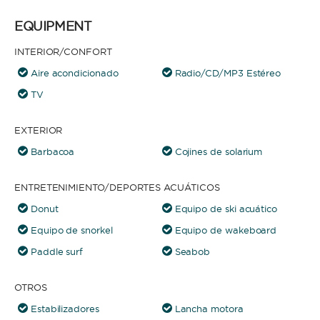
EQUIPMENT
INTERIOR/CONFORT
Aire acondicionado
Radio/CD/MP3 Estéreo
TV
EXTERIOR
Barbacoa
Cojines de solarium
ENTRETENIMIENTO/DEPORTES ACUÁTICOS
Donut
Equipo de ski acuático
Equipo de snorkel
Equipo de wakeboard
Paddle surf
Seabob
OTROS
Estabilizadores
Lancha motora