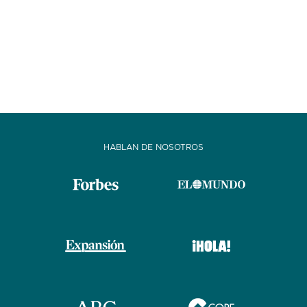
HABLAN DE NOSOTROS