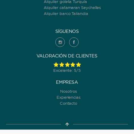
Alquiler goleta Turquía
Alquiler catamaran Seychelles
Alquiler barco Tailandia
SÍGUENOS
VALORACIÓN DE CLIENTES
Excelente: 5/5
EMPRESA
Nosotros
Experiencias
Contacto