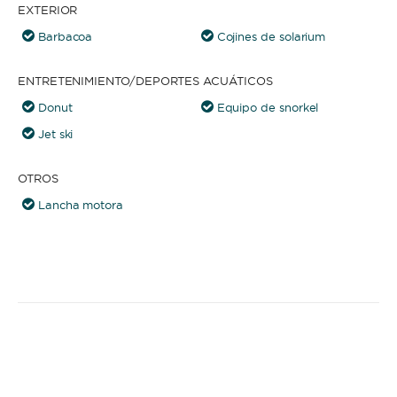
EXTERIOR
Barbacoa
Cojines de solarium
ENTRETENIMIENTO/DEPORTES ACUÁTICOS
Donut
Equipo de snorkel
Jet ski
OTROS
Lancha motora