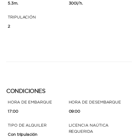
5.3m.
300l/h.
TRIPULACIÓN
2
CONDICIONES
HORA DE EMBARQUE
HORA DE DESEMBARQUE
17:00
09:00
TIPO DE ALQUILER
LICENCIA NAÚTICA
REQUERIDA
Con tripulación