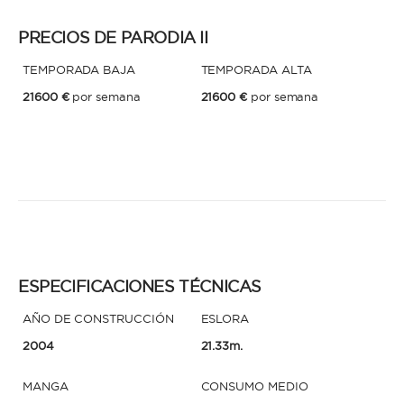
PRECIOS DE PARODIA II
TEMPORADA BAJA
TEMPORADA ALTA
21600 €
por semana
21600 €
por semana
ESPECIFICACIONES TÉCNICAS
AÑO DE CONSTRUCCIÓN
ESLORA
2004
21.33m.
MANGA
CONSUMO MEDIO