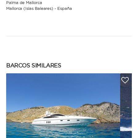
Palma de Mallorca
Mallorca (Islas Baleares) - España
BARCOS SIMILARES