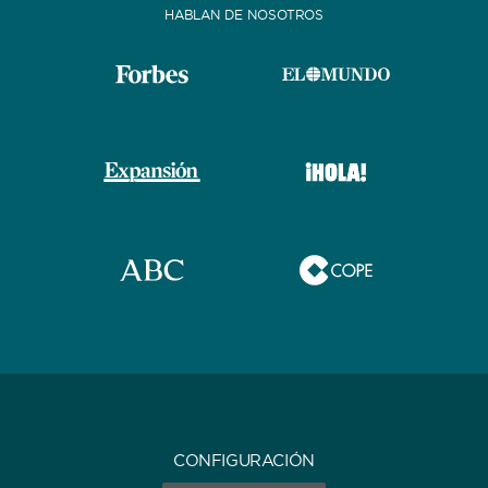
HABLAN DE NOSOTROS
CONFIGURACIÓN