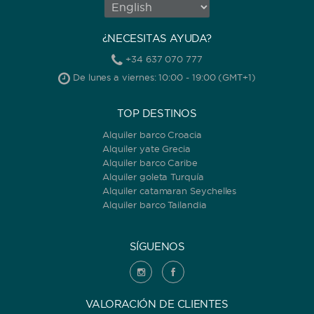
¿NECESITAS AYUDA?
+34 637 070 777
De lunes a viernes: 10:00 - 19:00 (GMT+1)
TOP DESTINOS
Alquiler barco Croacia
Alquiler yate Grecia
Alquiler barco Caribe
Alquiler goleta Turquía
Alquiler catamaran Seychelles
Alquiler barco Tailandia
SÍGUENOS
VALORACIÓN DE CLIENTES