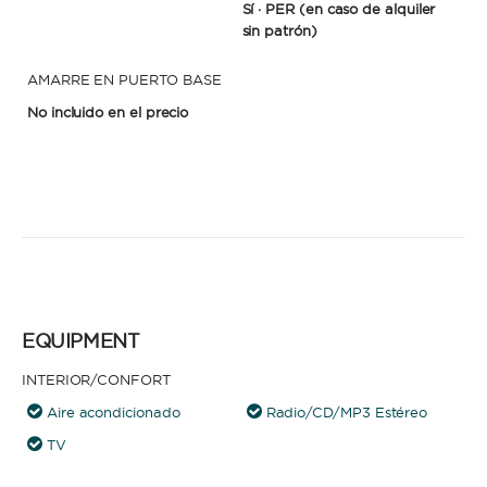
Sí · PER
(en caso de alquiler
sin patrón)
AMARRE EN PUERTO BASE
No incluido en el precio
EQUIPMENT
INTERIOR/CONFORT
Aire acondicionado
Radio/CD/MP3 Estéreo
TV