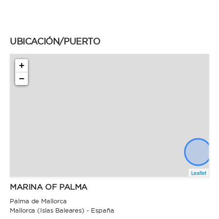
UBICACIÓN/PUERTO
+
−
Leaflet
MARINA OF PALMA
Palma de Mallorca
Mallorca (Islas Baleares) - España