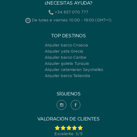
¿NECESITAS AYUDA?
+34 637 070 777
De lunes a viernes: 10:00 - 19:00 (GMT+1)
TOP DESTINOS
Alquiler barco Croacia
Alquiler yate Grecia
Alquiler barco Caribe
Alquiler goleta Turquía
Alquiler catamaran Seychelles
Alquiler barco Tailandia
SÍGUENOS
VALORACIÓN DE CLIENTES
Excelente: 5/5