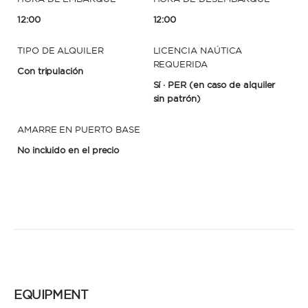
12:00
12:00
TIPO DE ALQUILER
LICENCIA NAÚTICA
REQUERIDA
Con tripulación
Sí · PER
(en caso de alquiler
sin patrón)
AMARRE EN PUERTO BASE
No incluido en el precio
EQUIPMENT