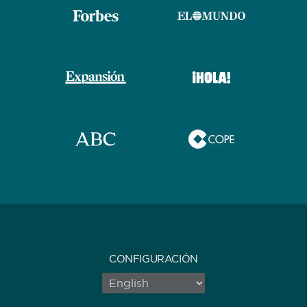
CONFIGURACIÓN