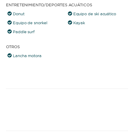
ENTRETENIMIENTO/DEPORTES ACUÁTICOS
Donut
Equipo de ski acuático
Equipo de snorkel
Kayak
Paddle surf
OTROS
Lancha motora