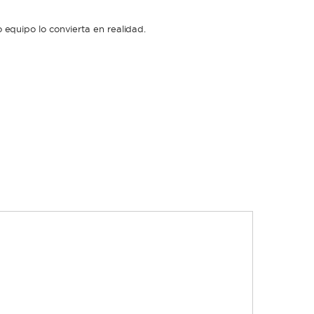
equipo lo convierta en realidad.