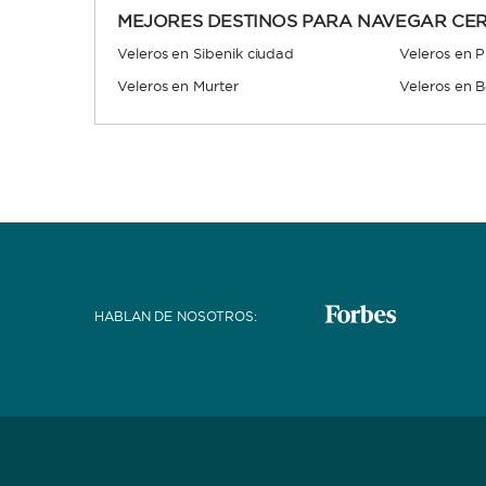
MEJORES DESTINOS PARA NAVEGAR CER
Veleros en Sibenik ciudad
Veleros en 
Veleros en Murter
Veleros en B
HABLAN DE NOSOTROS
: