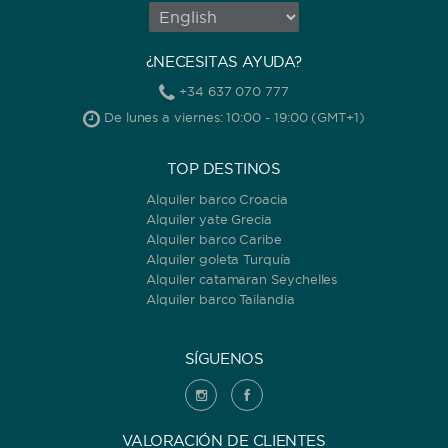
¿NECESITAS AYUDA?
+34 637 070 777
De lunes a viernes: 10:00 - 19:00 (GMT+1)
TOP DESTINOS
Alquiler barco Croacia
Alquiler yate Grecia
Alquiler barco Caribe
Alquiler goleta Turquía
Alquiler catamaran Seychelles
Alquiler barco Tailandia
SÍGUENOS
VALORACIÓN DE CLIENTES