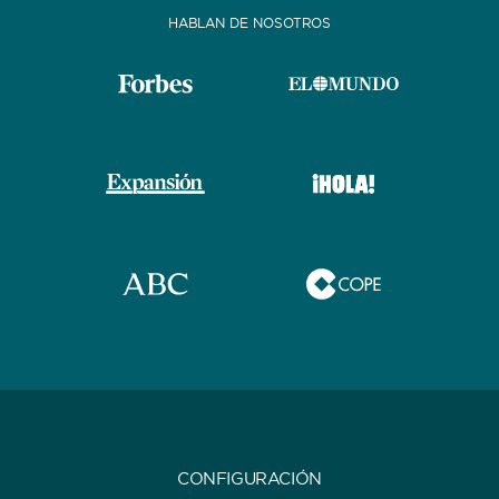
HABLAN DE NOSOTROS
CONFIGURACIÓN