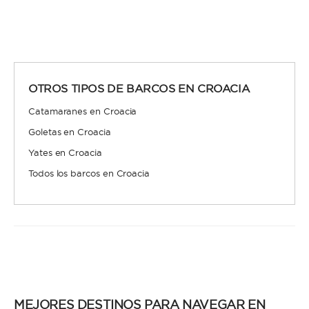
OTROS TIPOS DE BARCOS EN CROACIA
Catamaranes en Croacia
Goletas en Croacia
Yates en Croacia
Todos los barcos en Croacia
MEJORES DESTINOS PARA NAVEGAR EN