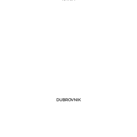
DUBROVNIK