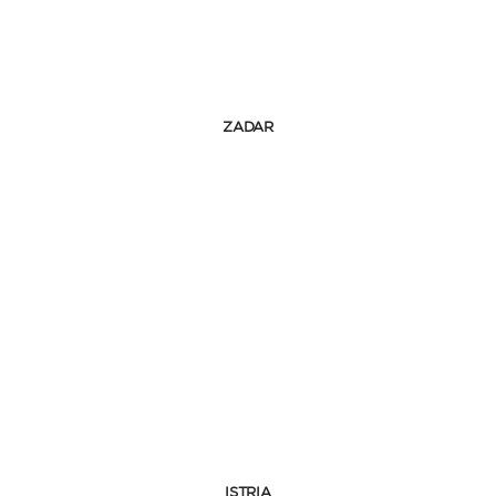
ZADAR
ISTRIA