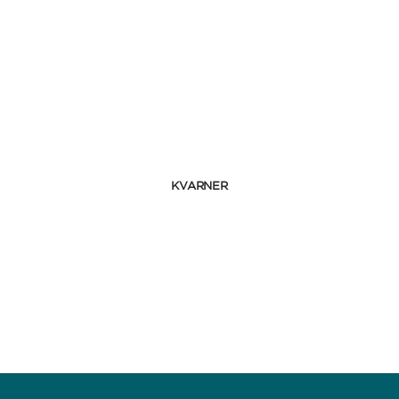
KVARNER