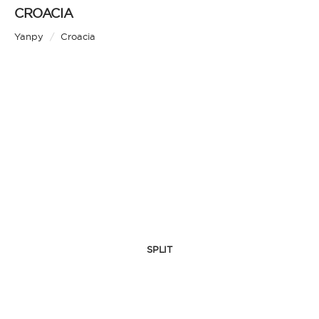
CROACIA
Yanpy
/
Croacia
SPLIT