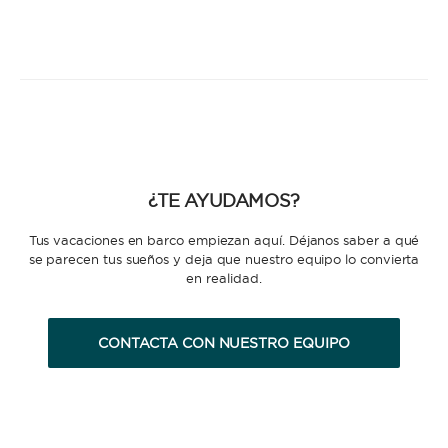
¿TE AYUDAMOS?
Tus vacaciones en barco empiezan aquí. Déjanos saber a qué
se parecen tus sueños y deja que nuestro equipo lo convierta
en realidad.
CONTACTA CON NUESTRO EQUIPO