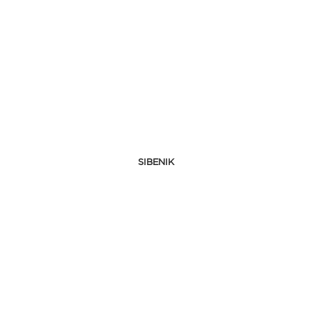
SIBENIK