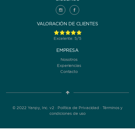
VALORACIÓN DE CLIENTES
Excelente: 5/5
EMPRESA
Nosotros
Experiencias
Contacto
© 2022 Yanpy, Inc. v2 ·
Política de Privacidad
·
Términos y
condiciones de uso