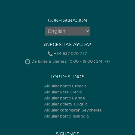
CONFIGURACIÓN
¿NECESITAS AYUDA?
+34 637 070 777
De lunes a viernes: 10:00 - 19:00 (GMT+1)
TOP DESTINOS
Alquiler barco Croacia
Alquiler yate Grecia
Alquiler barco Caribe
Alquiler goleta Turquía
Alquiler catamaran Seychelles
Alquiler barco Tailandia
SÍGUENOS