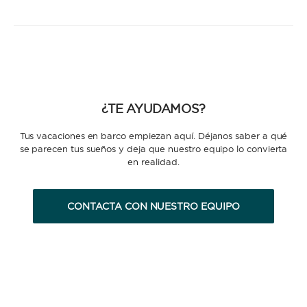
¿TE AYUDAMOS?
Tus vacaciones en barco empiezan aquí. Déjanos saber a qué
se parecen tus sueños y deja que nuestro equipo lo convierta
en realidad.
CONTACTA CON NUESTRO EQUIPO