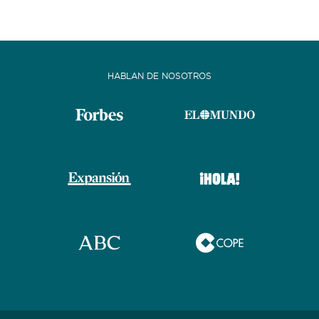
HABLAN DE NOSOTROS