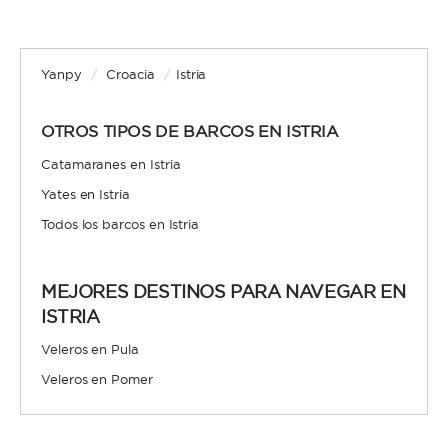
Yanpy
/
Croacia
/
Istria
OTROS TIPOS DE BARCOS EN ISTRIA
Catamaranes en Istria
Yates en Istria
Todos los barcos en Istria
MEJORES DESTINOS PARA NAVEGAR EN
ISTRIA
Veleros en Pula
Veleros en Pomer