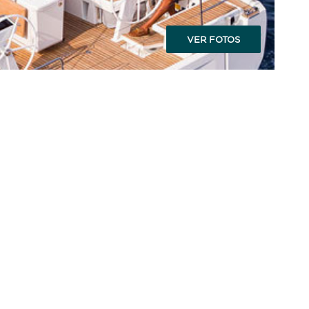
VER FOTOS