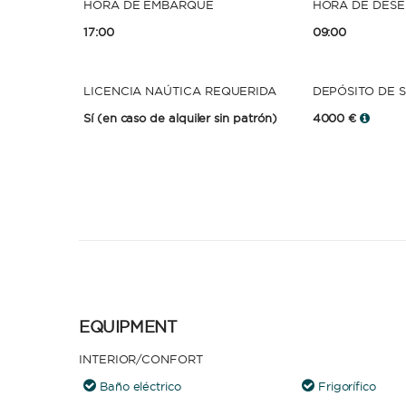
HORA DE EMBARQUE
HORA DE DES
17:00
09:00
LICENCIA NAÚTICA REQUERIDA
DEPÓSITO DE 
Sí
(en caso de alquiler sin patrón)
4000 €
EQUIPMENT
INTERIOR/CONFORT
Baño eléctrico
Frigorífico