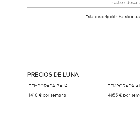
Mostrar descrip
Esta descripción ha sido t
PRECIOS DE LUNA
TEMPORADA BAJA
TEMPORADA A
1410 €
por semana
4955 €
por sem