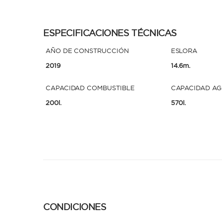
ESPECIFICACIONES TÉCNICAS
AÑO DE CONSTRUCCIÓN
ESLORA
2019
14.6m.
CAPACIDAD COMBUSTIBLE
CAPACIDAD A
200l.
570l.
CONDICIONES