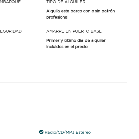
EMBARQUE
TIPO DE ALQUILER
Alquila este barco con o sin patrón
profesional
SEGURIDAD
AMARRE EN PUERTO BASE
Primer y último día de alquiler
incluidos en el precio
Radio/CD/MP3 Estéreo