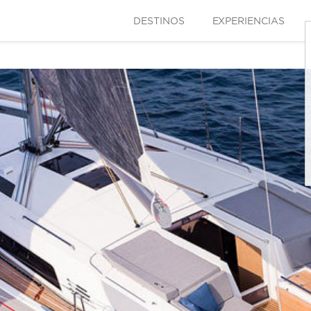
DESTINOS
EXPERIENCIAS