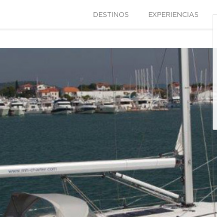
DESTINOS
EXPERIENCIAS