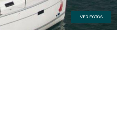
VER FOTOS