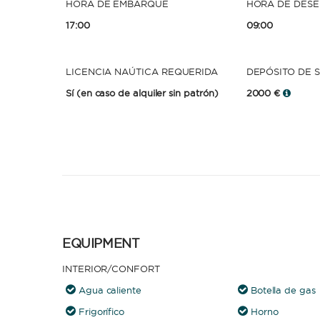
HORA DE EMBARQUE
HORA DE DES
17:00
09:00
LICENCIA NAÚTICA REQUERIDA
DEPÓSITO DE 
Sí
(en caso de alquiler sin patrón)
2000 €
EQUIPMENT
INTERIOR/CONFORT
Agua caliente
Botella de gas
Frigorífico
Horno