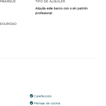
EMBARQUE
TIPO DE ALQUILER
Alquila este barco con o sin patrón
profesional
SEGURIDAD
Calefacción
Menaje de cocina