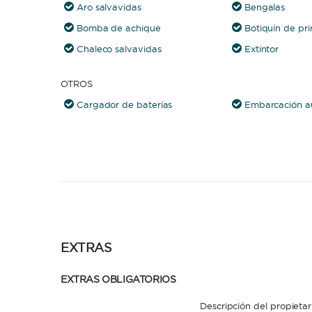
Aro salvavidas
Bengalas
Bomba de achique
Botiquín de pri
Chaleco salvavidas
Extintor
OTROS
Cargador de baterías
Embarcación au
EXTRAS
EXTRAS OBLIGATORIOS
Descripción del propietar