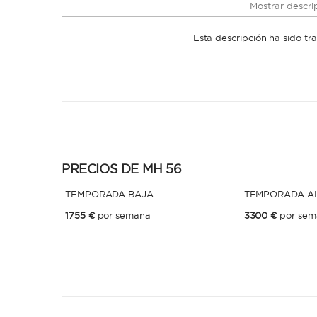
Mostrar descrip
Esta descripción ha sido t
PRECIOS DE MH 56
TEMPORADA BAJA
TEMPORADA A
1755 €
por semana
3300 €
por sem