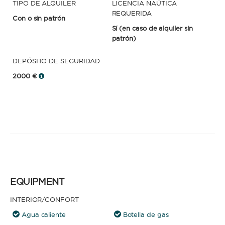
TIPO DE ALQUILER
LICENCIA NAÚTICA
REQUERIDA
Con o sin patrón
Sí
(en caso de alquiler sin
patrón)
DEPÓSITO DE SEGURIDAD
2000 €
EQUIPMENT
INTERIOR/CONFORT
Agua caliente
Botella de gas