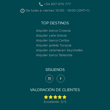
+34 637 070 777
De lunes a viernes: 10:00 - 19:00 (GMT+1)
TOP DESTINOS
Alquiler barco Croacia
Alquiler yate Grecia
Alquiler barco Caribe
Alquiler goleta Turquía
Alquiler catamaran Seychelles
Alquiler barco Tailandia
SÍGUENOS
VALORACIÓN DE CLIENTES
Excelente: 5/5