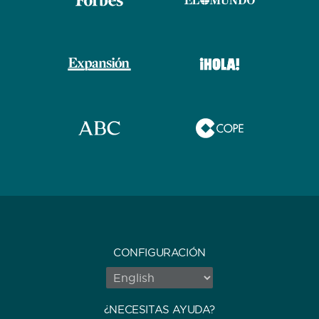
CONFIGURACIÓN
¿NECESITAS AYUDA?