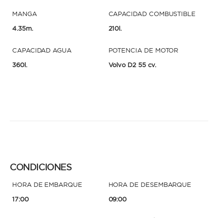
MANGA
CAPACIDAD COMBUSTIBLE
4.35m.
210l.
CAPACIDAD AGUA
POTENCIA DE MOTOR
360l.
Volvo D2 55 cv.
CONDICIONES
HORA DE EMBARQUE
HORA DE DESEMBARQUE
17:00
09:00