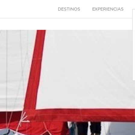
DESTINOS
EXPERIENCIAS