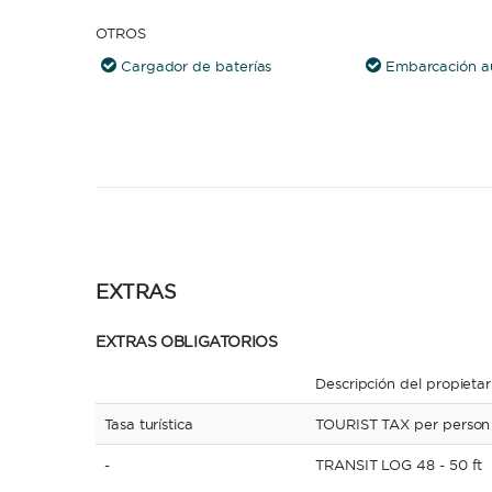
OTROS
Cargador de baterías
Embarcación au
EXTRAS
EXTRAS OBLIGATORIOS
Descripción del propietar
Tasa turística
TOURIST TAX per person
-
TRANSIT LOG 48 - 50 ft