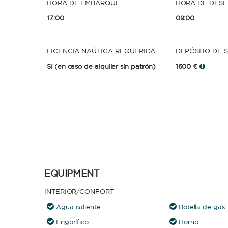
HORA DE EMBARQUE
HORA DE DES
17:00
09:00
LICENCIA NAÚTICA REQUERIDA
DEPÓSITO DE 
Sí
(en caso de alquiler sin patrón)
1600 €
EQUIPMENT
INTERIOR/CONFORT
Agua caliente
Botella de gas
Frigorífico
Horno