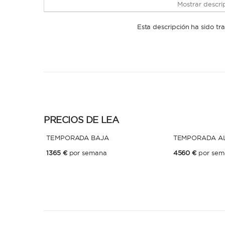
Mostrar descrip
Esta descripción ha sido t
PRECIOS DE LEA
TEMPORADA BAJA
TEMPORADA A
1365 €
por semana
4560 €
por sem