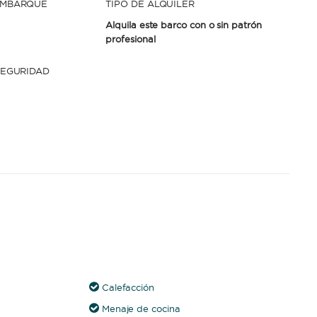
EMBARQUE
TIPO DE ALQUILER
Alquila este barco con o sin patrón
profesional
SEGURIDAD
Calefacción
Menaje de cocina