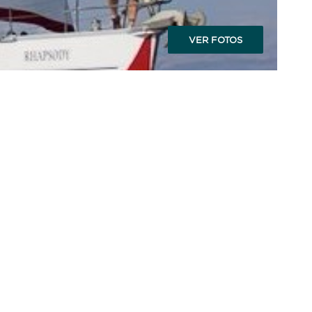
VER FOTOS