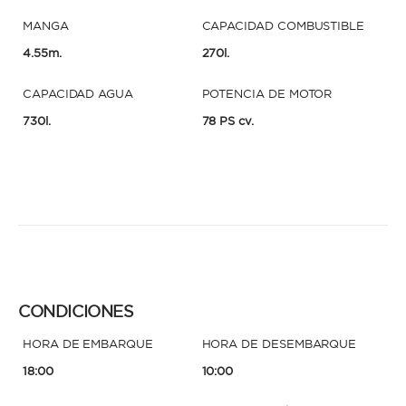
MANGA
CAPACIDAD COMBUSTIBLE
4.55m.
270l.
CAPACIDAD AGUA
POTENCIA DE MOTOR
730l.
78 PS cv.
CONDICIONES
HORA DE EMBARQUE
HORA DE DESEMBARQUE
18:00
10:00