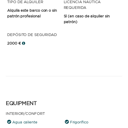
TIPO DE ALQUILER
LICENCIA NAÚTICA
REQUERIDA
Alquila este barco con o sin
patrón profesional
Sí
(en caso de alquiler sin
patrón)
DEPÓSITO DE SEGURIDAD
2000 €
EQUIPMENT
INTERIOR/CONFORT
Agua caliente
Frigorífico