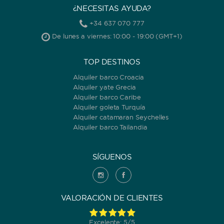
¿NECESITAS AYUDA?
+34 637 070 777
De lunes a viernes: 10:00 - 19:00 (GMT+1)
TOP DESTINOS
Alquiler barco Croacia
Alquiler yate Grecia
Alquiler barco Caribe
Alquiler goleta Turquía
Alquiler catamaran Seychelles
Alquiler barco Tailandia
SÍGUENOS
VALORACIÓN DE CLIENTES
Excelente: 5/5