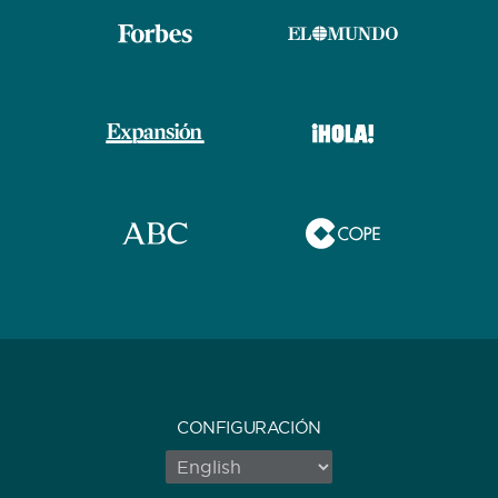
CONFIGURACIÓN