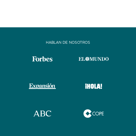
HABLAN DE NOSOTROS