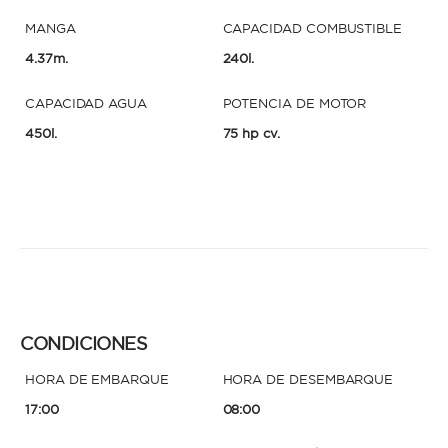
MANGA
CAPACIDAD COMBUSTIBLE
4.37m.
240l.
CAPACIDAD AGUA
POTENCIA DE MOTOR
450l.
75 hp cv.
CONDICIONES
HORA DE EMBARQUE
HORA DE DESEMBARQUE
17:00
08:00