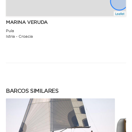
Leaflet
MARINA VERUDA
Pula
Istria - Croacia
BARCOS SIMILARES