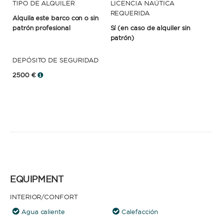
TIPO DE ALQUILER
LICENCIA NAÚTICA
REQUERIDA
Alquila este barco con o sin
patrón profesional
Sí
(en caso de alquiler sin
patrón)
DEPÓSITO DE SEGURIDAD
2500 €
EQUIPMENT
INTERIOR/CONFORT
Agua caliente
Calefacción