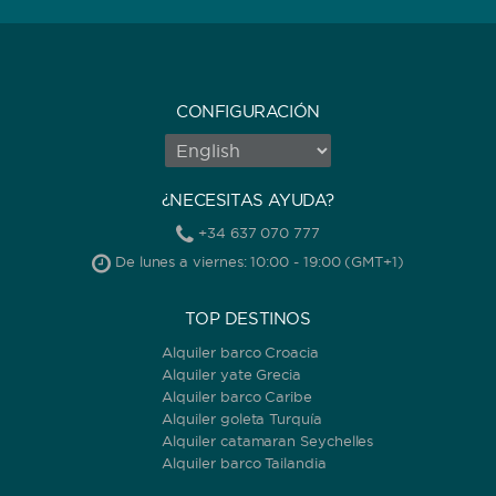
CONFIGURACIÓN
¿NECESITAS AYUDA?
+34 637 070 777
De lunes a viernes: 10:00 - 19:00 (GMT+1)
TOP DESTINOS
Alquiler barco Croacia
Alquiler yate Grecia
Alquiler barco Caribe
Alquiler goleta Turquía
Alquiler catamaran Seychelles
Alquiler barco Tailandia