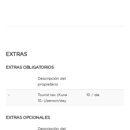
EXTRAS
EXTRAS OBLIGATORIOS
Descripción del
propietario
-
Tourist tax (Kuna
10
/ día
10,-)/person/day
EXTRAS OPCIONALES
Descripción del