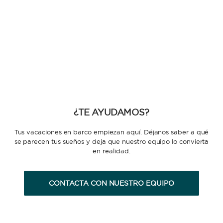
¿TE AYUDAMOS?
Tus vacaciones en barco empiezan aquí. Déjanos saber a qué
se parecen tus sueños y deja que nuestro equipo lo convierta
en realidad.
CONTACTA CON NUESTRO EQUIPO