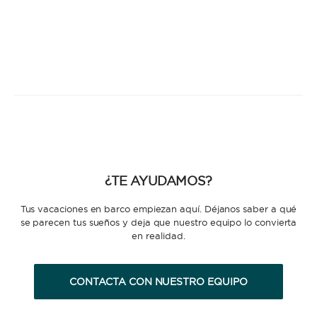
¿TE AYUDAMOS?
Tus vacaciones en barco empiezan aquí. Déjanos saber a qué
se parecen tus sueños y deja que nuestro equipo lo convierta
en realidad.
CONTACTA CON NUESTRO EQUIPO