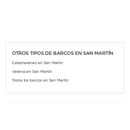
OTROS TIPOS DE BARCOS EN SAN MARTÍN
Catamaranes en San Martín
Veleros en San Martín
Todos los barcos en San Martín