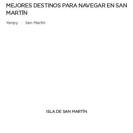
MEJORES DESTINOS PARA NAVEGAR EN SAN
MARTÍN
Yanpy
/
San Martín
ISLA DE SAN MARTÍN