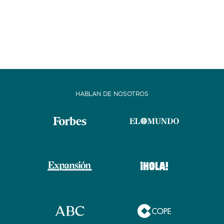
HABLAN DE NOSOTROS