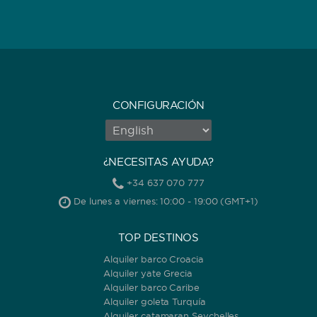
CONFIGURACIÓN
¿NECESITAS AYUDA?
+34 637 070 777
De lunes a viernes: 10:00 - 19:00 (GMT+1)
TOP DESTINOS
Alquiler barco Croacia
Alquiler yate Grecia
Alquiler barco Caribe
Alquiler goleta Turquía
Alquiler catamaran Seychelles