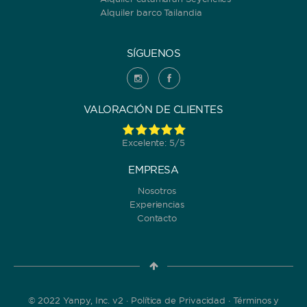
Alquiler barco Tailandia
SÍGUENOS
VALORACIÓN DE CLIENTES
Excelente: 5/5
EMPRESA
Nosotros
Experiencias
Contacto
© 2022 Yanpy, Inc. v2 ·
Política de Privacidad
·
Términos y