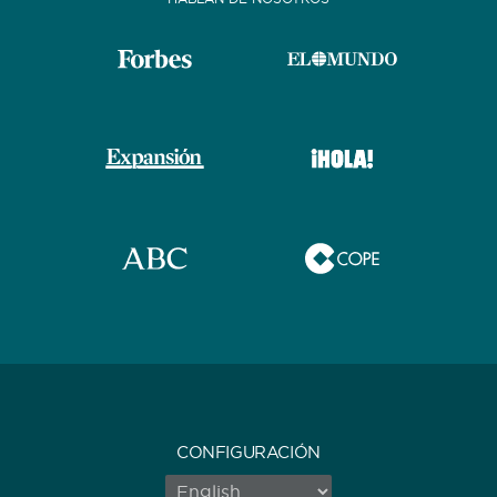
CONFIGURACIÓN