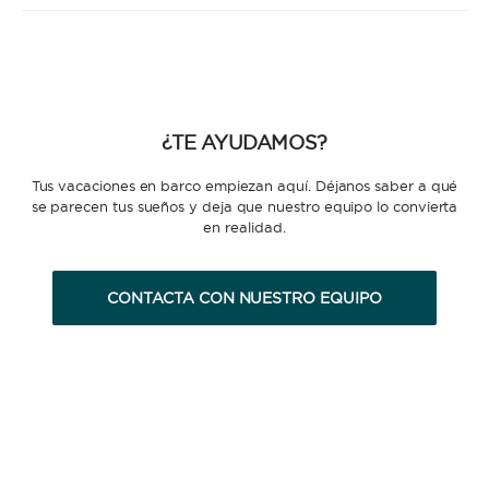
¿TE AYUDAMOS?
Tus vacaciones en barco empiezan aquí. Déjanos saber a qué
se parecen tus sueños y deja que nuestro equipo lo convierta
en realidad.
CONTACTA CON NUESTRO EQUIPO