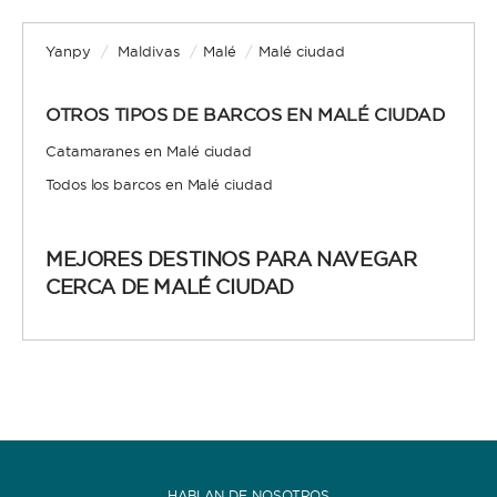
Yanpy
/
Maldivas
/
Malé
/
Malé ciudad
OTROS TIPOS DE BARCOS EN MALÉ CIUDAD
Catamaranes en Malé ciudad
Todos los barcos en Malé ciudad
MEJORES DESTINOS PARA NAVEGAR
CERCA DE MALÉ CIUDAD
HABLAN DE NOSOTROS