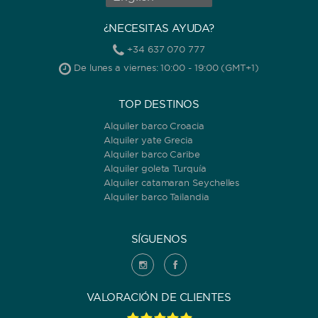
¿NECESITAS AYUDA?
+34 637 070 777
De lunes a viernes: 10:00 - 19:00 (GMT+1)
TOP DESTINOS
Alquiler barco Croacia
Alquiler yate Grecia
Alquiler barco Caribe
Alquiler goleta Turquía
Alquiler catamaran Seychelles
Alquiler barco Tailandia
SÍGUENOS
VALORACIÓN DE CLIENTES