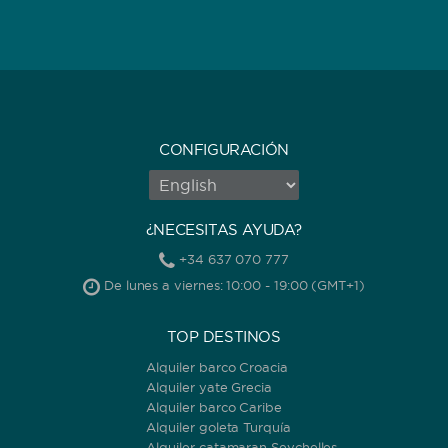
CONFIGURACIÓN
¿NECESITAS AYUDA?
+34 637 070 777
De lunes a viernes: 10:00 - 19:00 (GMT+1)
TOP DESTINOS
Alquiler barco Croacia
Alquiler yate Grecia
Alquiler barco Caribe
Alquiler goleta Turquía
Alquiler catamaran Seychelles