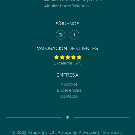
Alquiler barco Tailandia
SÍGUENOS
VALORACIÓN DE CLIENTES
Excelente: 5/5
EMPRESA
Nosotros
Experiencias
Contacto
© 2022 Yanpy, Inc. v2 ·
Política de Privacidad
·
Términos y