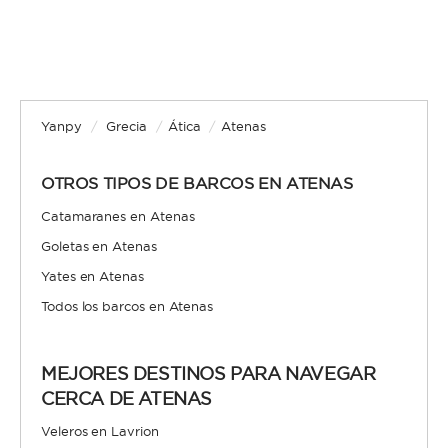
Yanpy
/
Grecia
/
Ática
/
Atenas
OTROS TIPOS DE BARCOS EN ATENAS
Catamaranes en Atenas
Goletas en Atenas
Yates en Atenas
Todos los barcos en Atenas
MEJORES DESTINOS PARA NAVEGAR
CERCA DE ATENAS
Veleros en Lavrion