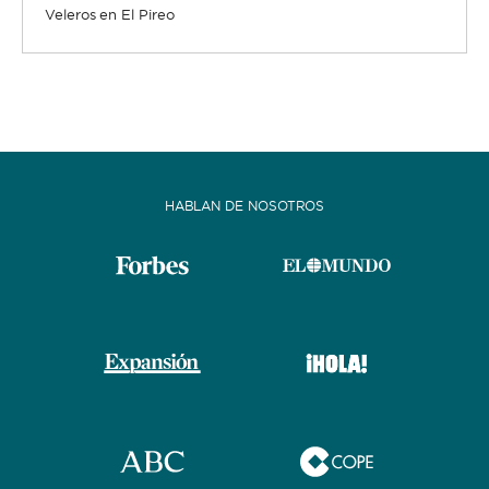
Veleros en El Pireo
HABLAN DE NOSOTROS