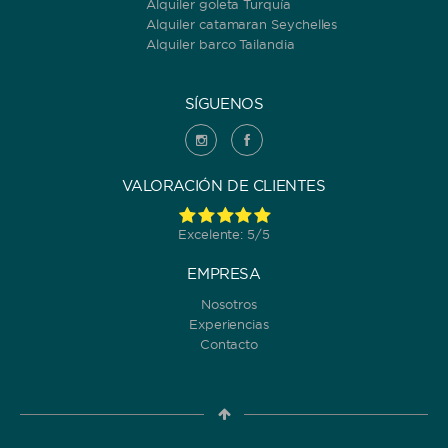
ORDENAR POR
Alquiler goleta Turquía
Alquiler catamaran Seychelles
Alquiler barco Tailandia
SÍGUENOS
VALORACIÓN DE CLIENTES
Excelente: 5/5
EMPRESA
Nosotros
Experiencias
Contacto