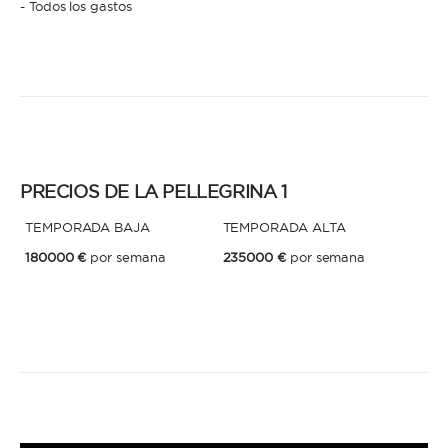
- Todos los gastos
PRECIOS DE LA PELLEGRINA 1
TEMPORADA BAJA
TEMPORADA ALTA
180000 €
por semana
235000 €
por semana