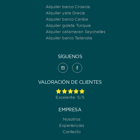
Alquiler barco Croacia
Alquiler yate Grecia
Alquiler barco Caribe
Alquiler goleta Turquía
Alquiler catamaran Seychelles
Alquiler barco Tailandia
SÍGUENOS
VALORACIÓN DE CLIENTES
Excelente: 5/5
EMPRESA
Nosotros
Experiencias
Contacto