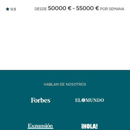
50000 €
- 55000 €
9.8
DESDE
POR SEMANA
HABLAN DE NOSOTROS