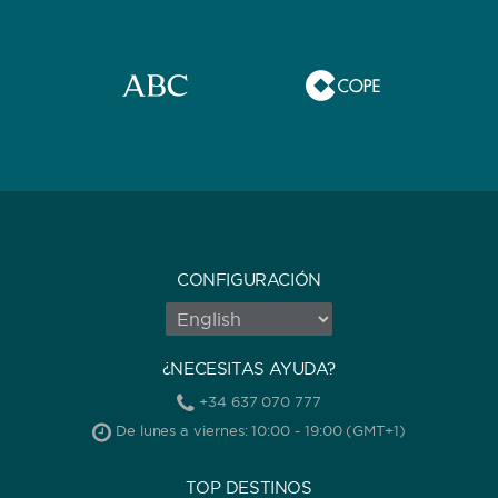
CONFIGURACIÓN
¿NECESITAS AYUDA?
+34 637 070 777
De lunes a viernes: 10:00 - 19:00 (GMT+1)
TOP DESTINOS