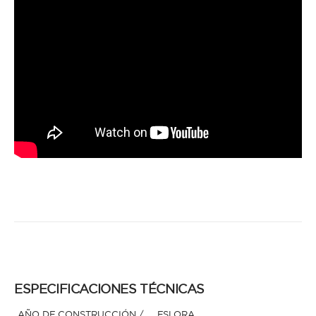
ESPECIFICACIONES TÉCNICAS
AÑO DE CONSTRUCCIÓN /
ESLORA