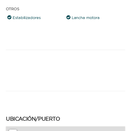
OTROS
Estabilizadores
Lancha motora
UBICACIÓN/PUERTO