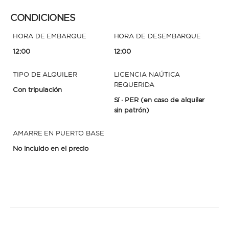
CONDICIONES
HORA DE EMBARQUE
HORA DE DESEMBARQUE
12:00
12:00
TIPO DE ALQUILER
LICENCIA NAÚTICA
REQUERIDA
Con tripulación
Sí · PER
(en caso de alquiler
sin patrón)
AMARRE EN PUERTO BASE
No incluido en el precio