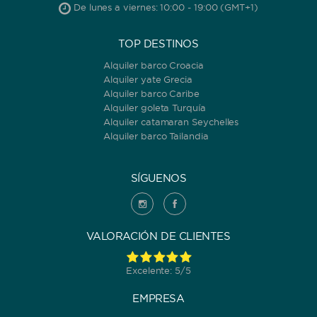
De lunes a viernes: 10:00 - 19:00 (GMT+1)
TOP DESTINOS
Alquiler barco Croacia
Alquiler yate Grecia
Alquiler barco Caribe
Alquiler goleta Turquía
Alquiler catamaran Seychelles
Alquiler barco Tailandia
SÍGUENOS
VALORACIÓN DE CLIENTES
Excelente: 5/5
EMPRESA