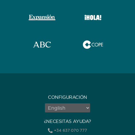
CONFIGURACIÓN
¿NECESITAS AYUDA?
+34 637 070 777