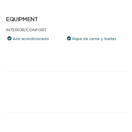
EQUIPMENT
INTERIOR/CONFORT
Aire acondicionado
Ropa de cama y toallas