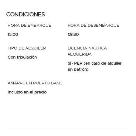
CONDICIONES
HORA DE EMBARQUE
HORA DE DESEMBARQUE
15:00
08:30
TIPO DE ALQUILER
LICENCIA NAÚTICA
REQUERIDA
Con tripulación
Sí · PER
(en caso de alquiler
sin patrón)
AMARRE EN PUERTO BASE
Incluido en el precio