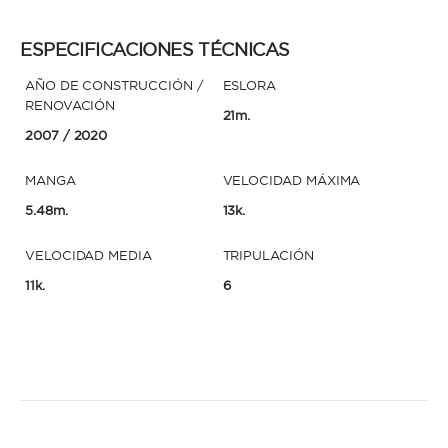
ESPECIFICACIONES TÉCNICAS
AÑO DE CONSTRUCCIÓN /
ESLORA
RENOVACIÓN
21m.
2007
/ 2020
MANGA
VELOCIDAD MÁXIMA
5.48m.
13k.
VELOCIDAD MEDIA
TRIPULACIÓN
11k.
6