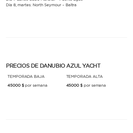
Día 8, martes: North Seymour – Baltra
PRECIOS DE DANUBIO AZUL YACHT
TEMPORADA BAJA
TEMPORADA ALTA
45000 $
por semana
45000 $
por semana