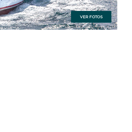
VER FOTOS