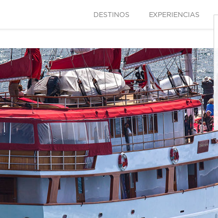
DESTINOS
EXPERIENCIAS