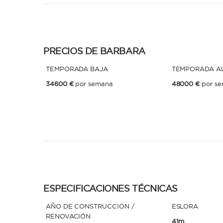
PRECIOS DE BARBARA
TEMPORADA BAJA
TEMPORADA A
34600 €
por semana
48000 €
por s
ESPECIFICACIONES TÉCNICAS
AÑO DE CONSTRUCCIÓN /
ESLORA
RENOVACIÓN
41m.