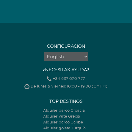
CONFIGURACIÓN
¿NECESITAS AYUDA?
+34 637 070 777
De lunes a viernes: 10:00 - 19:00 (GMT+1)
TOP DESTINOS
Alquiler barco Croacia
Alquiler yate Grecia
Alquiler barco Caribe
Alquiler goleta Turquía