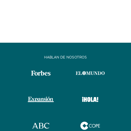
HABLAN DE NOSOTROS