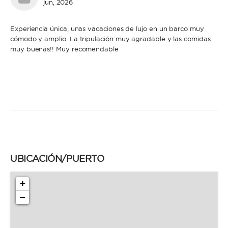
jun, 2026
Experiencia única, unas vacaciones de lujo en un barco muy
cómodo y amplio. La tripulación muy agradable y las comidas
muy buenas!! Muy recomendable
UBICACIÓN/PUERTO
+
−