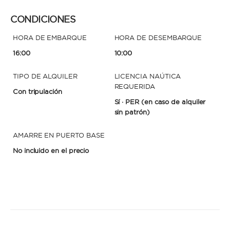
CONDICIONES
HORA DE EMBARQUE
HORA DE DESEMBARQUE
16:00
10:00
TIPO DE ALQUILER
LICENCIA NAÚTICA
REQUERIDA
Con tripulación
Sí · PER
(en caso de alquiler
sin patrón)
AMARRE EN PUERTO BASE
No incluido en el precio