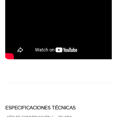
ESPECIFICACIONES TÉCNICAS