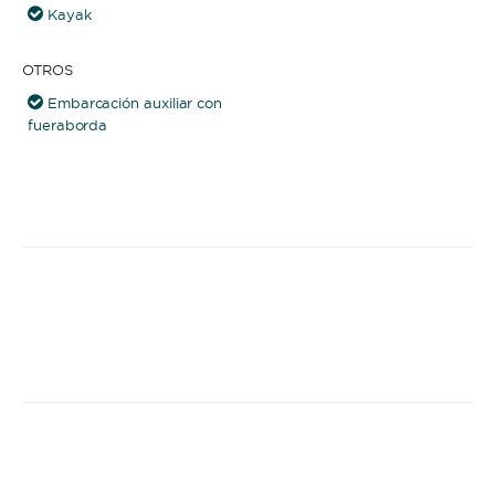
Kayak
OTROS
Embarcación auxiliar con
fueraborda