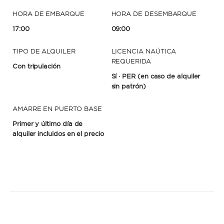
HORA DE EMBARQUE
HORA DE DESEMBARQUE
17:00
09:00
TIPO DE ALQUILER
LICENCIA NAÚTICA
REQUERIDA
Con tripulación
Sí · PER
(en caso de alquiler
sin patrón)
AMARRE EN PUERTO BASE
Primer y último día de
alquiler incluidos en el precio