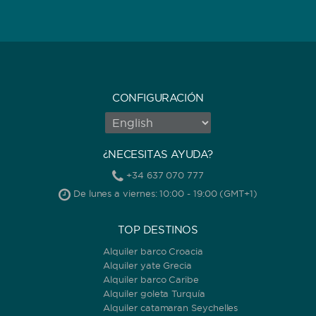
CONFIGURACIÓN
¿NECESITAS AYUDA?
+34 637 070 777
De lunes a viernes: 10:00 - 19:00 (GMT+1)
TOP DESTINOS
Alquiler barco Croacia
Alquiler yate Grecia
Alquiler barco Caribe
Alquiler goleta Turquía
Alquiler catamaran Seychelles