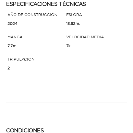
ESPECIFICACIONES TÉCNICAS
AÑO DE CONSTRUCCIÓN
ESLORA
2024
13.92m.
MANGA
VELOCIDAD MEDIA
7.7m.
7k.
TRIPULACIÓN
2
CONDICIONES