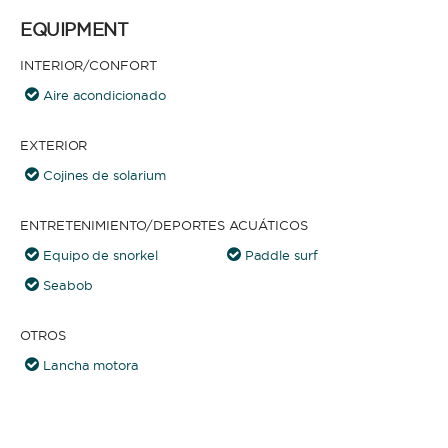
EQUIPMENT
INTERIOR/CONFORT
Aire acondicionado
EXTERIOR
Cojines de solarium
ENTRETENIMIENTO/DEPORTES ACUÁTICOS
Equipo de snorkel
Paddle surf
Seabob
OTROS
Lancha motora