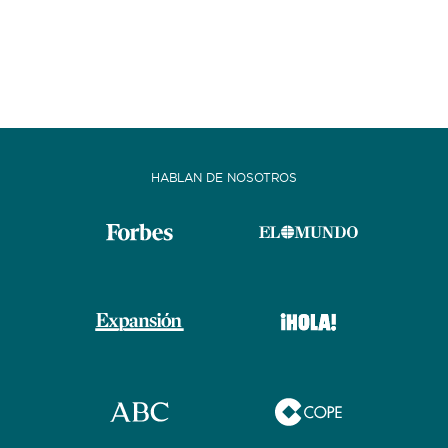
HABLAN DE NOSOTROS