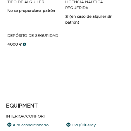
TIPO DE ALQUILER
LICENCIA NAÚTICA
REQUERIDA
No se proporciona patrón
Sí
(en caso de alquiler sin
patrón)
DEPÓSITO DE SEGURIDAD
4000 €
EQUIPMENT
INTERIOR/CONFORT
Aire acondicionado
DVD/Blueray