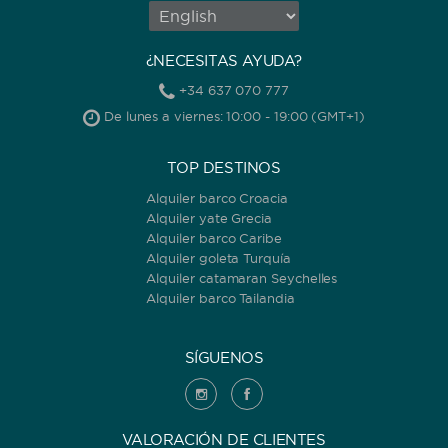
¿NECESITAS AYUDA?
+34 637 070 777
De lunes a viernes: 10:00 - 19:00 (GMT+1)
TOP DESTINOS
Alquiler barco Croacia
Alquiler yate Grecia
Alquiler barco Caribe
Alquiler goleta Turquía
Alquiler catamaran Seychelles
Alquiler barco Tailandia
SÍGUENOS
VALORACIÓN DE CLIENTES