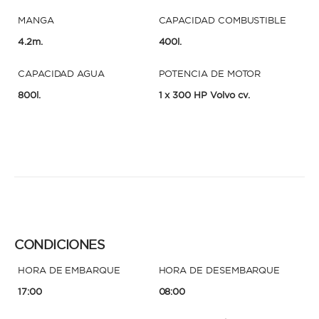
MANGA
CAPACIDAD COMBUSTIBLE
4.2m.
400l.
CAPACIDAD AGUA
POTENCIA DE MOTOR
800l.
1 x 300 HP Volvo cv.
CONDICIONES
HORA DE EMBARQUE
HORA DE DESEMBARQUE
17:00
08:00