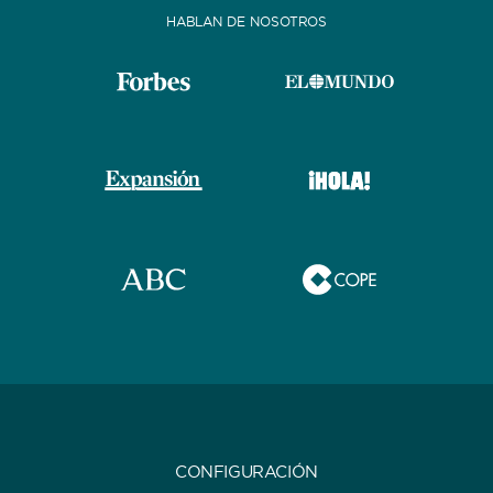
HABLAN DE NOSOTROS
CONFIGURACIÓN