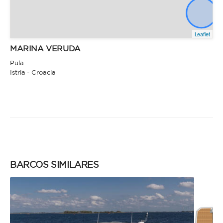
Leaflet
MARINA VERUDA
Pula
Istria - Croacia
BARCOS SIMILARES