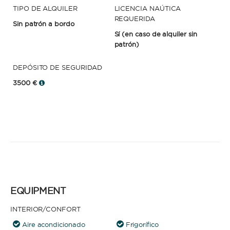
TIPO DE ALQUILER
LICENCIA NAÚTICA
REQUERIDA
Sin patrón a bordo
Sí
(en caso de alquiler sin
patrón)
DEPÓSITO DE SEGURIDAD
3500 €
EQUIPMENT
INTERIOR/CONFORT
Aire acondicionado
Frigorífico