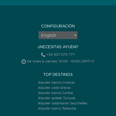
CONFIGURACIÓN
¿NECESITAS AYUDA?
+34 637 070 777
De lunes a viernes: 10:00 - 19:00 (GMT+1)
TOP DESTINOS
Alquiler barco Croacia
Alquiler yate Grecia
Alquiler barco Caribe
Alquiler goleta Turquía
Alquiler catamaran Seychelles
Alquiler barco Tailandia