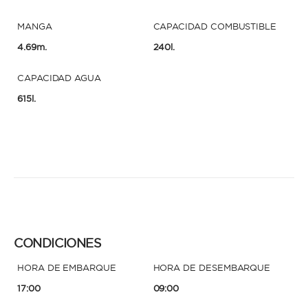
MANGA
CAPACIDAD COMBUSTIBLE
4.69m.
240l.
CAPACIDAD AGUA
615l.
CONDICIONES
HORA DE EMBARQUE
HORA DE DESEMBARQUE
17:00
09:00