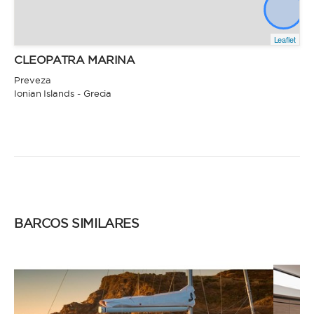
Leaflet
CLEOPATRA MARINA
Preveza
Ionian Islands - Grecia
BARCOS SIMILARES