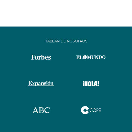
HABLAN DE NOSOTROS