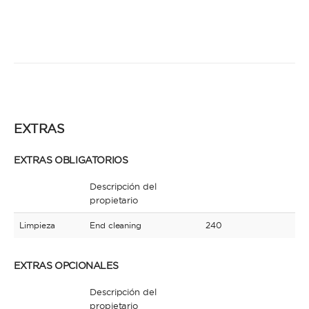
EXTRAS
EXTRAS OBLIGATORIOS
Descripción del
propietario
Limpieza
End cleaning
240
EXTRAS OPCIONALES
Descripción del
propietario