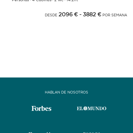
2096 €
- 3882 €
DESDE
POR SEMANA
HABLAN DE NOSOTROS