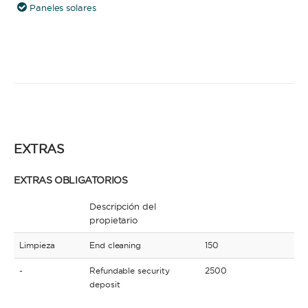
Paneles solares
EXTRAS
EXTRAS OBLIGATORIOS
Descripción del
propietario
Limpieza
End cleaning
150
-
Refundable security
2500
deposit