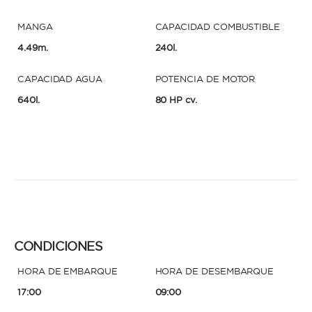
MANGA
CAPACIDAD COMBUSTIBLE
4.49m.
240l.
CAPACIDAD AGUA
POTENCIA DE MOTOR
640l.
80 HP cv.
CONDICIONES
HORA DE EMBARQUE
HORA DE DESEMBARQUE
17:00
09:00