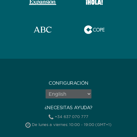
CONFIGURACIÓN
¿NECESITAS AYUDA?
+34 637 070 777
De lunes a viernes: 10:00 - 19:00 (GMT+1)