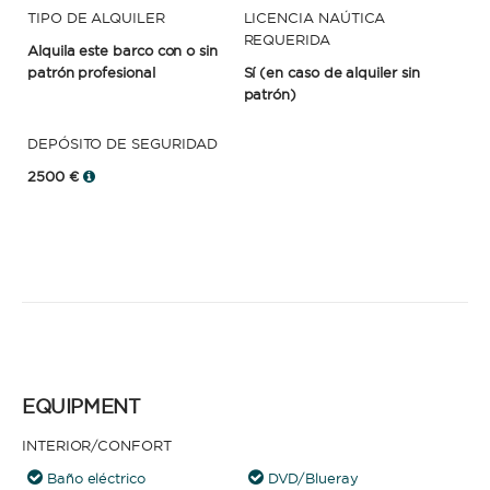
TIPO DE ALQUILER
LICENCIA NAÚTICA
REQUERIDA
Alquila este barco con o sin
patrón profesional
Sí
(en caso de alquiler sin
patrón)
DEPÓSITO DE SEGURIDAD
2500 €
EQUIPMENT
INTERIOR/CONFORT
Baño eléctrico
DVD/Blueray