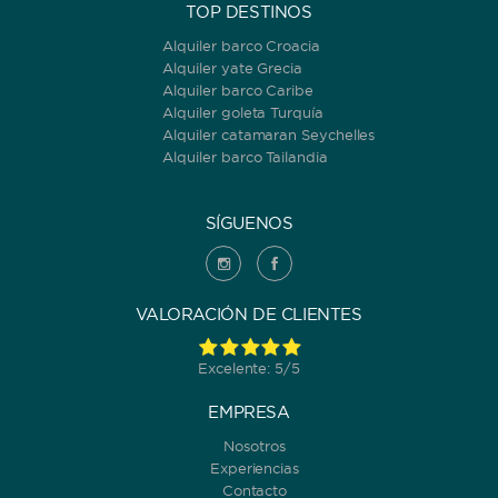
TOP DESTINOS
Alquiler barco Croacia
Alquiler yate Grecia
Alquiler barco Caribe
Alquiler goleta Turquía
Alquiler catamaran Seychelles
Alquiler barco Tailandia
SÍGUENOS
VALORACIÓN DE CLIENTES
Excelente: 5/5
EMPRESA
Nosotros
Experiencias
Contacto