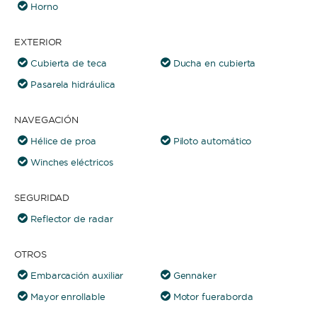
Horno
EXTERIOR
Cubierta de teca
Ducha en cubierta
Pasarela hidráulica
NAVEGACIÓN
Hélice de proa
Piloto automático
Winches eléctricos
SEGURIDAD
Reflector de radar
OTROS
Embarcación auxiliar
Gennaker
Mayor enrollable
Motor fueraborda