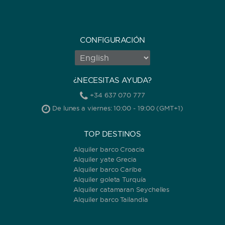
CONFIGURACIÓN
¿NECESITAS AYUDA?
+34 637 070 777
De lunes a viernes: 10:00 - 19:00 (GMT+1)
TOP DESTINOS
Alquiler barco Croacia
Alquiler yate Grecia
Alquiler barco Caribe
Alquiler goleta Turquía
Alquiler catamaran Seychelles
Alquiler barco Tailandia