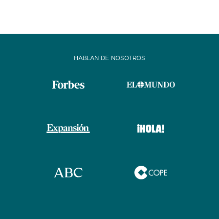
HABLAN DE NOSOTROS