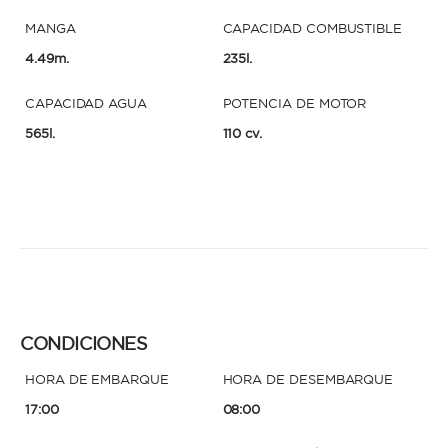
MANGA
CAPACIDAD COMBUSTIBLE
4.49m.
235l.
CAPACIDAD AGUA
POTENCIA DE MOTOR
565l.
110 cv.
CONDICIONES
HORA DE EMBARQUE
HORA DE DESEMBARQUE
17:00
08:00