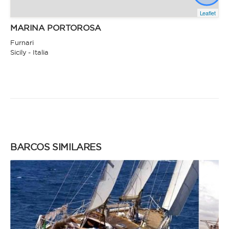
Leaflet
MARINA PORTOROSA
Furnari
Sicily - Italia
BARCOS SIMILARES