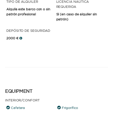
TIPO DE ALQUILER
LICENCIA NAÚTICA
REQUERIDA
Alquila este barco con o sin
patrón profesional
Sí
(en caso de alquiler sin
patrón)
DEPÓSITO DE SEGURIDAD
2000 €
EQUIPMENT
INTERIOR/CONFORT
Cafetera
Frigorífico