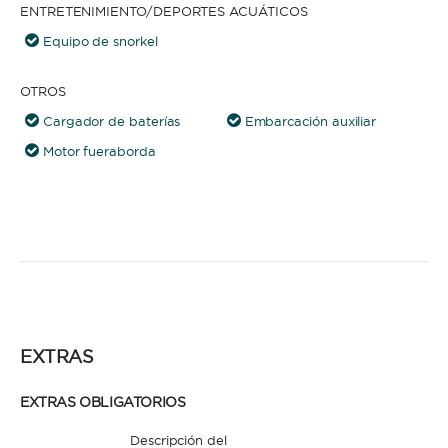
ENTRETENIMIENTO/DEPORTES ACUÁTICOS
Equipo de snorkel
OTROS
Cargador de baterías
Embarcación auxiliar
Motor fueraborda
EXTRAS
EXTRAS OBLIGATORIOS
Descripción del