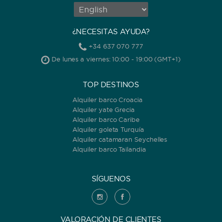
¿NECESITAS AYUDA?
+34 637 070 777
De lunes a viernes: 10:00 - 19:00 (GMT+1)
TOP DESTINOS
Alquiler barco Croacia
Alquiler yate Grecia
Alquiler barco Caribe
Alquiler goleta Turquía
Alquiler catamaran Seychelles
Alquiler barco Tailandia
SÍGUENOS
VALORACIÓN DE CLIENTES