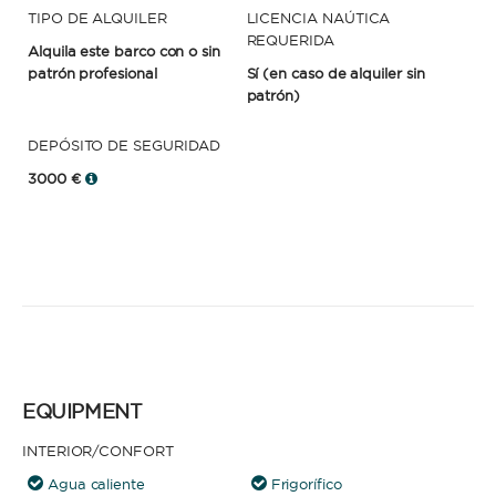
TIPO DE ALQUILER
LICENCIA NAÚTICA
REQUERIDA
Alquila este barco con o sin
patrón profesional
Sí
(en caso de alquiler sin
patrón)
DEPÓSITO DE SEGURIDAD
3000 €
EQUIPMENT
INTERIOR/CONFORT
Agua caliente
Frigorífico