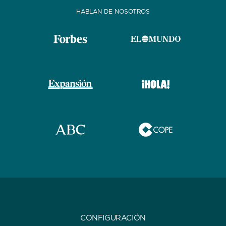
HABLAN DE NOSOTROS
CONFIGURACIÓN