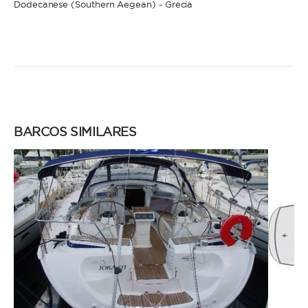
Dodecanese (Southern Aegean) - Grecia
BARCOS SIMILARES