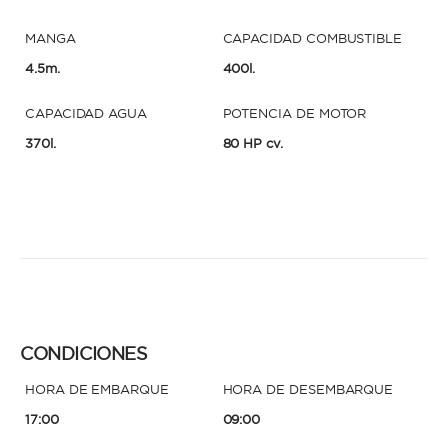
MANGA
CAPACIDAD COMBUSTIBLE
4.5m.
400l.
CAPACIDAD AGUA
POTENCIA DE MOTOR
370l.
80 HP cv.
CONDICIONES
HORA DE EMBARQUE
HORA DE DESEMBARQUE
17:00
09:00