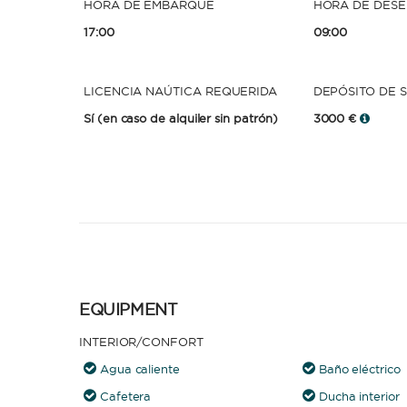
HORA DE EMBARQUE
HORA DE DES
17:00
09:00
LICENCIA NAÚTICA REQUERIDA
DEPÓSITO DE 
Sí
(en caso de alquiler sin patrón)
3000 €
EQUIPMENT
INTERIOR/CONFORT
Agua caliente
Baño eléctrico
Cafetera
Ducha interior