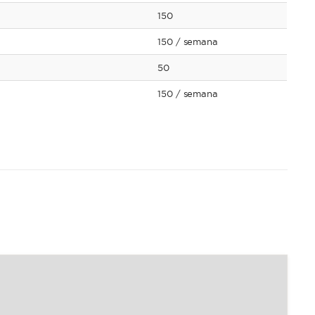
150
150
/ semana
50
150
/ semana