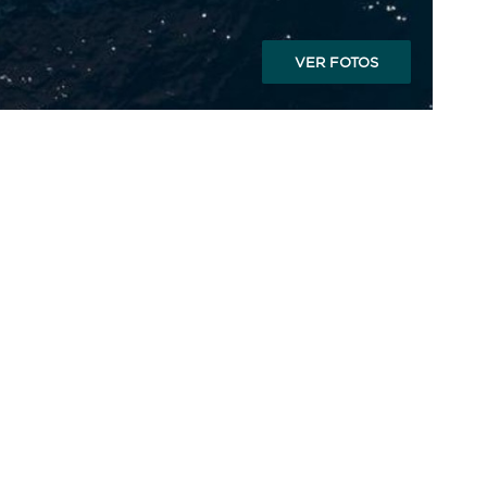
VER FOTOS