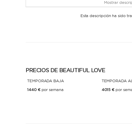
Mostrar descrip
Esta descripción ha sido t
PRECIOS DE BEAUTIFUL LOVE
TEMPORADA BAJA
TEMPORADA A
1440 €
por semana
4015 €
por sem