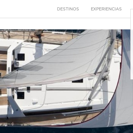
DESTINOS
EXPERIENCIAS