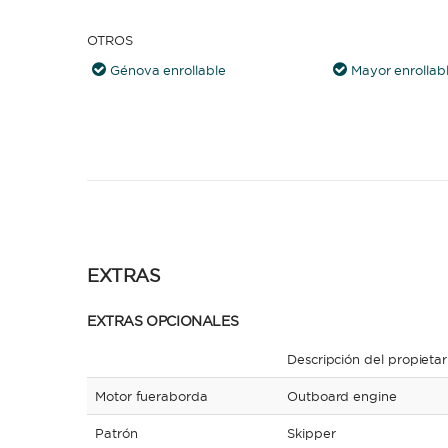
OTROS
Génova enrollable
Mayor enrollab
EXTRAS
EXTRAS OPCIONALES
Descripción del propietar
Motor fueraborda
Outboard engine
Patrón
Skipper