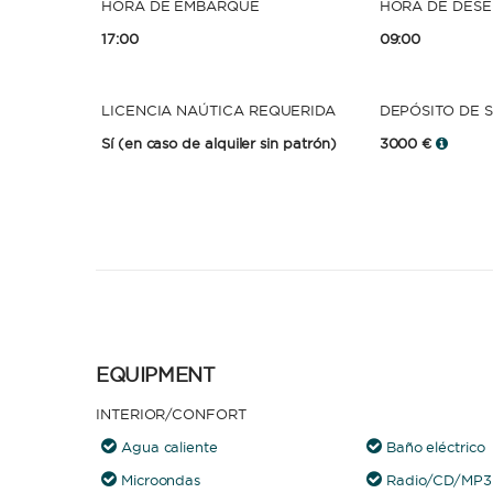
HORA DE EMBARQUE
HORA DE DES
17:00
09:00
LICENCIA NAÚTICA REQUERIDA
DEPÓSITO DE 
Sí
(en caso de alquiler sin patrón)
3000 €
EQUIPMENT
INTERIOR/CONFORT
Agua caliente
Baño eléctrico
Microondas
Radio/CD/MP3 