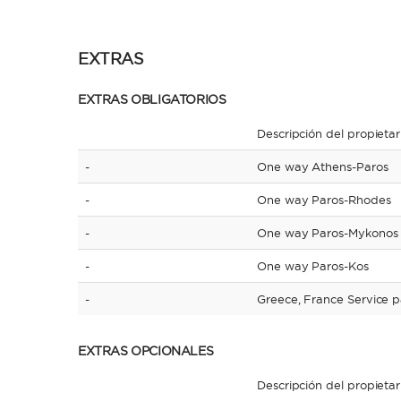
EXTRAS
EXTRAS OBLIGATORIOS
Descripción del propietar
-
One way Athens-Paros
-
One way Paros-Rhodes
-
One way Paros-Mykonos
-
One way Paros-Kos
-
Greece, France Service p
EXTRAS OPCIONALES
Descripción del propietar