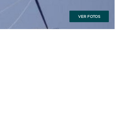
VER FOTOS