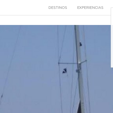
DESTINOS
EXPERIENCIAS