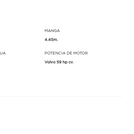
MANGA
4.45m.
GUA
POTENCIA DE MOTOR
Volvo 59 hp cv.