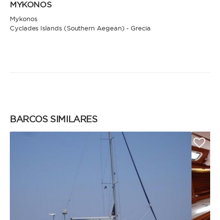
MYKONOS
Mykonos
Cyclades Islands (Southern Aegean) - Grecia
BARCOS SIMILARES