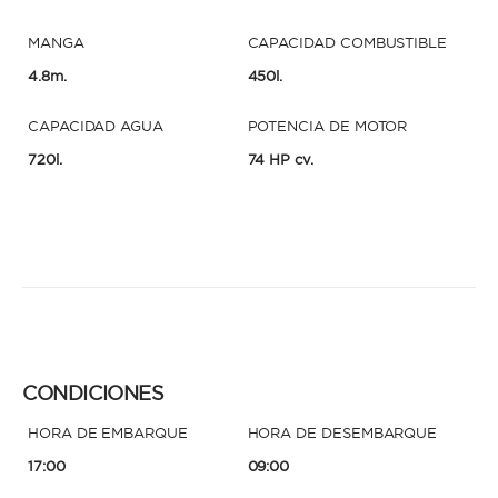
MANGA
CAPACIDAD COMBUSTIBLE
4.8m.
450l.
CAPACIDAD AGUA
POTENCIA DE MOTOR
720l.
74 HP cv.
CONDICIONES
HORA DE EMBARQUE
HORA DE DESEMBARQUE
17:00
09:00