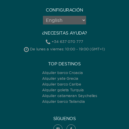
CONFIGURACIÓN
¿NECESITAS AYUDA?
+34 637 070 777
De lunes a viernes: 10:00 - 19:00 (GMT+1)
TOP DESTINOS
Alquiler barco Croacia
Alquiler yate Grecia
Alquiler barco Caribe
Alquiler goleta Turquía
Alquiler catamaran Seychelles
Alquiler barco Tailandia
SÍGUENOS