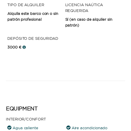
TIPO DE ALQUILER
LICENCIA NAÚTICA
REQUERIDA
Alquila este barco con o sin
patrón profesional
Sí
(en caso de alquiler sin
patrón)
DEPÓSITO DE SEGURIDAD
3000 €
EQUIPMENT
INTERIOR/CONFORT
Agua caliente
Aire acondicionado