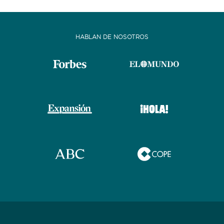
HABLAN DE NOSOTROS