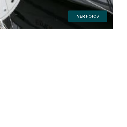
VER FOTOS