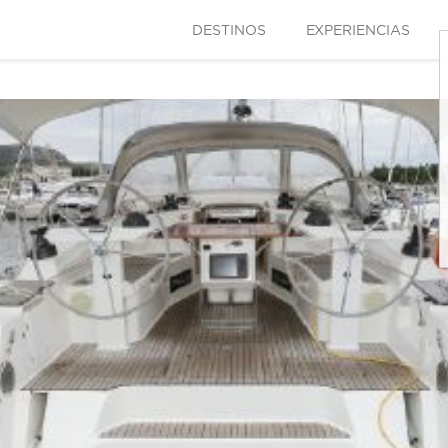
DESTINOS
EXPERIENCIAS