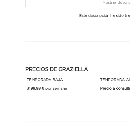
Mostrar descrip
Esta descripción ha sido t
PRECIOS DE GRAZIELLA
TEMPORADA BAJA
TEMPORADA A
3199.98 €
por semana
Precio a consult