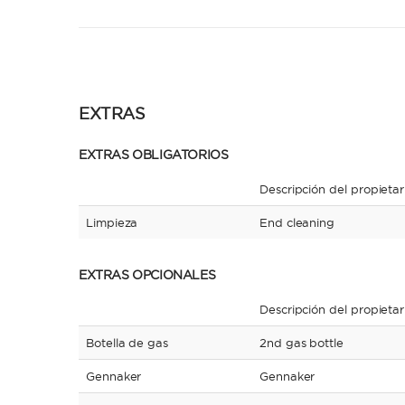
EXTRAS
EXTRAS OBLIGATORIOS
Descripción del propietar
Limpieza
End cleaning
EXTRAS OPCIONALES
Descripción del propietar
Botella de gas
2nd gas bottle
Gennaker
Gennaker