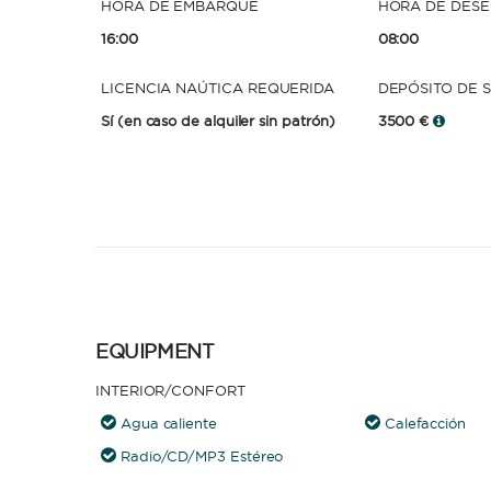
HORA DE EMBARQUE
HORA DE DES
16:00
08:00
LICENCIA NAÚTICA REQUERIDA
DEPÓSITO DE 
Sí
(en caso de alquiler sin patrón)
3500 €
EQUIPMENT
INTERIOR/CONFORT
Agua caliente
Calefacción
Radio/CD/MP3 Estéreo