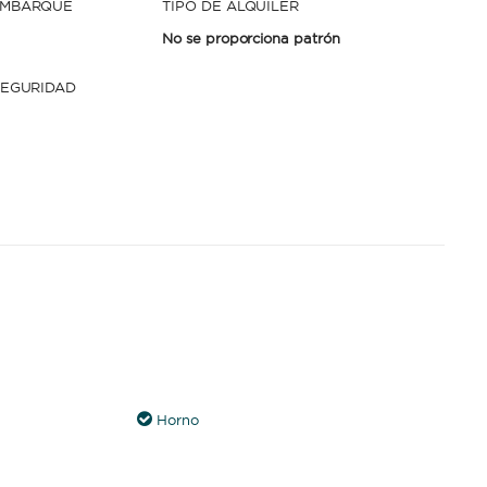
EMBARQUE
TIPO DE ALQUILER
No se proporciona patrón
SEGURIDAD
Horno