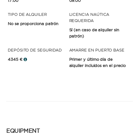
17:00
09:00
TIPO DE ALQUILER
LICENCIA NAÚTICA
REQUERIDA
No se proporciona patrón
Sí
(en caso de alquiler sin
patrón)
DEPÓSITO DE SEGURIDAD
AMARRE EN PUERTO BASE
4345 €
Primer y último día de
alquiler incluidos en el precio
EQUIPMENT