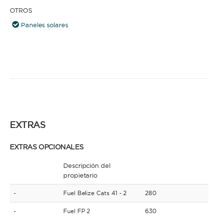
OTROS
Paneles solares
EXTRAS
EXTRAS OPCIONALES
Descripción del
propietario
-
Fuel Belize Cats 41 - 2
280
-
Fuel FP 2
630