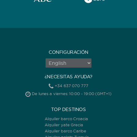
CONFIGURACIÓN
¿NECESITAS AYUDA?
+34 637 070 777
De lunes a viernes: 10:00 - 19:00 (GMT+1)
TOP DESTINOS
Alquiler barco Croacia
Alquiler yate Grecia
Alquiler barco Caribe