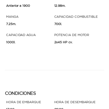
Anterior a 1900
12.98m.
MANGA
CAPACIDAD COMBUSTIBLE
7.25m.
700l.
CAPACIDAD AGUA
POTENCIA DE MOTOR
1000l.
2x45 HP cv.
CONDICIONES
HORA DE EMBARQUE
HORA DE DESEMBARQUE