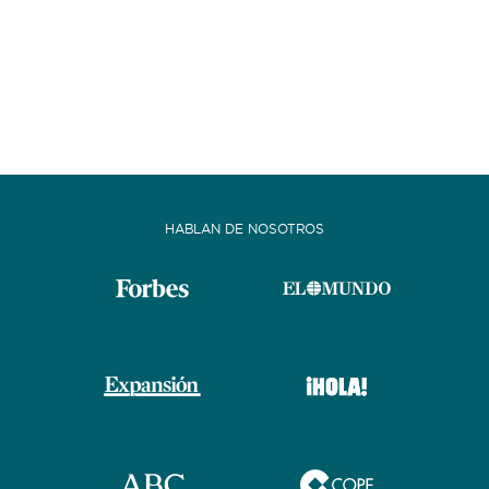
HABLAN DE NOSOTROS