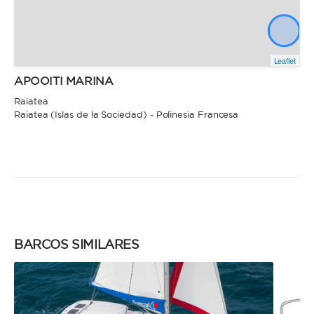
Leaflet
APOOITI MARINA
Raiatea
Raiatea (Islas de la Sociedad) - Polinesia Francesa
BARCOS SIMILARES