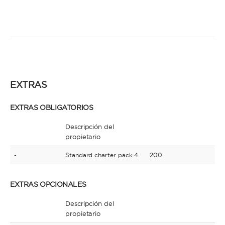
EXTRAS
EXTRAS OBLIGATORIOS
Descripción del
propietario
-
Standard charter pack 4
200
EXTRAS OPCIONALES
Descripción del
propietario