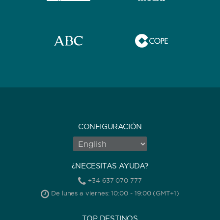
CONFIGURACIÓN
¿NECESITAS AYUDA?
+34 637 070 777
De lunes a viernes: 10:00 - 19:00 (GMT+1)
TOP DESTINOS