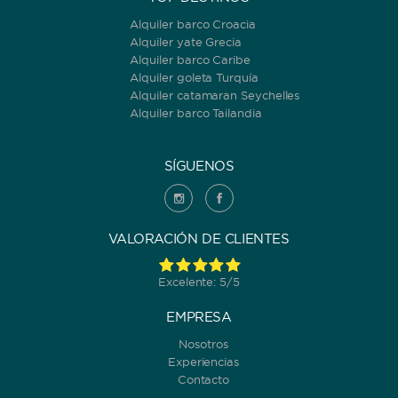
Alquiler barco Croacia
Alquiler yate Grecia
Alquiler barco Caribe
Alquiler goleta Turquía
Alquiler catamaran Seychelles
Alquiler barco Tailandia
SÍGUENOS
VALORACIÓN DE CLIENTES
Excelente: 5/5
EMPRESA
Nosotros
Experiencias
Contacto