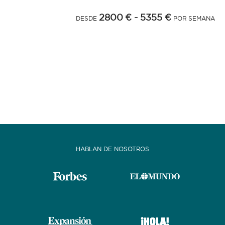
2800 €
- 5355 €
DESDE
POR SEMANA
HABLAN DE NOSOTROS