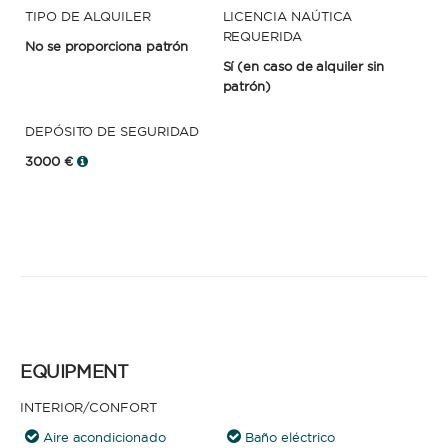
TIPO DE ALQUILER
LICENCIA NAÚTICA
REQUERIDA
No se proporciona patrón
Sí
(en caso de alquiler sin
patrón)
DEPÓSITO DE SEGURIDAD
3000 €
EQUIPMENT
INTERIOR/CONFORT
Aire acondicionado
Baño eléctrico