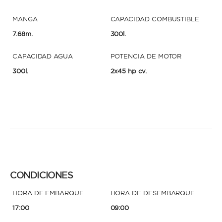
MANGA
CAPACIDAD COMBUSTIBLE
7.68m.
300l.
CAPACIDAD AGUA
POTENCIA DE MOTOR
300l.
2x45 hp cv.
CONDICIONES
HORA DE EMBARQUE
HORA DE DESEMBARQUE
17:00
09:00