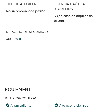
TIPO DE ALQUILER
LICENCIA NAÚTICA
REQUERIDA
No se proporciona patrón
Sí
(en caso de alquiler sin
patrón)
DEPÓSITO DE SEGURIDAD
3000 €
EQUIPMENT
INTERIOR/CONFORT
Agua caliente
Aire acondicionado