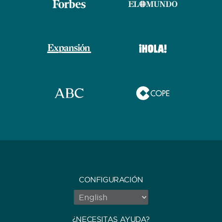
CONFIGURACIÓN
¿NECESITAS AYUDA?