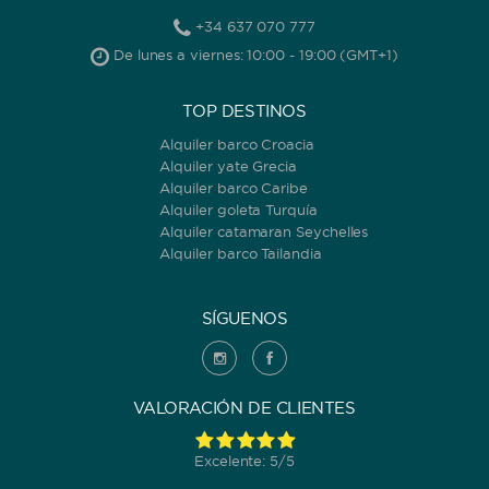
+34 637 070 777
De lunes a viernes: 10:00 - 19:00 (GMT+1)
TOP DESTINOS
Alquiler barco Croacia
Alquiler yate Grecia
Alquiler barco Caribe
Alquiler goleta Turquía
Alquiler catamaran Seychelles
Alquiler barco Tailandia
SÍGUENOS
VALORACIÓN DE CLIENTES
Excelente: 5/5