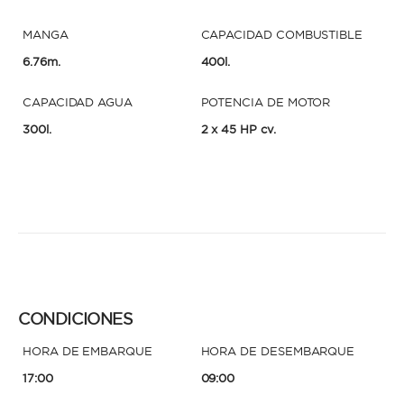
MANGA
CAPACIDAD COMBUSTIBLE
6.76m.
400l.
CAPACIDAD AGUA
POTENCIA DE MOTOR
300l.
2 x 45 HP cv.
CONDICIONES
HORA DE EMBARQUE
HORA DE DESEMBARQUE
17:00
09:00