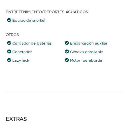
ENTRETENIMIENTO/DEPORTES ACUÁTICOS
Equipo de snorkel
OTROS
Cargador de baterías
Embarcación auxiliar
Generador
Génova enrollable
Lazy jack
Motor fueraborda
EXTRAS