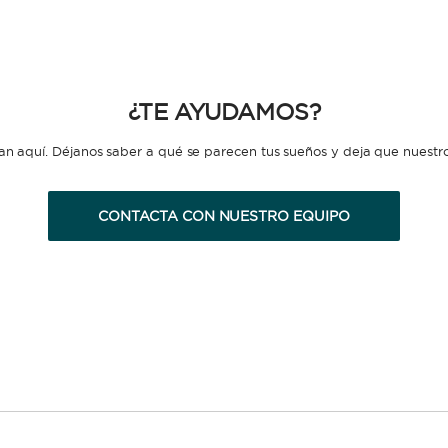
¿TE AYUDAMOS?
n aquí. Déjanos saber a qué se parecen tus sueños y deja que nuestro 
CONTACTA CON NUESTRO EQUIPO