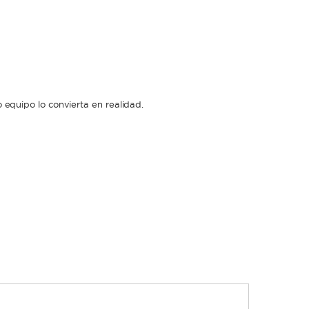
equipo lo convierta en realidad.