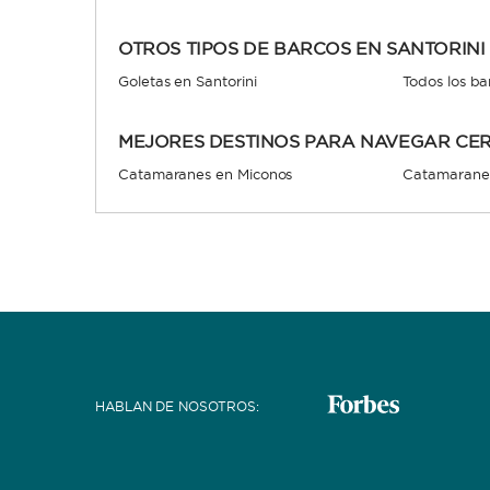
OTROS TIPOS DE BARCOS EN SANTORINI
Goletas en Santorini
Todos los ba
MEJORES DESTINOS PARA NAVEGAR CER
Catamaranes en Miconos
Catamaranes
HABLAN DE NOSOTROS
: