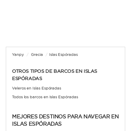
Yanpy
/
Grecia
/
Islas Espóradas
OTROS TIPOS DE BARCOS EN ISLAS
ESPÓRADAS
Veleros en Islas Espóradas
Todos los barcos en Islas Espóradas
MEJORES DESTINOS PARA NAVEGAR EN
ISLAS ESPÓRADAS