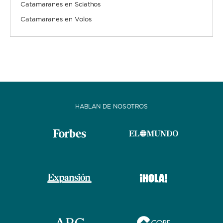
Catamaranes en Sciathos
Catamaranes en Volos
HABLAN DE NOSOTROS