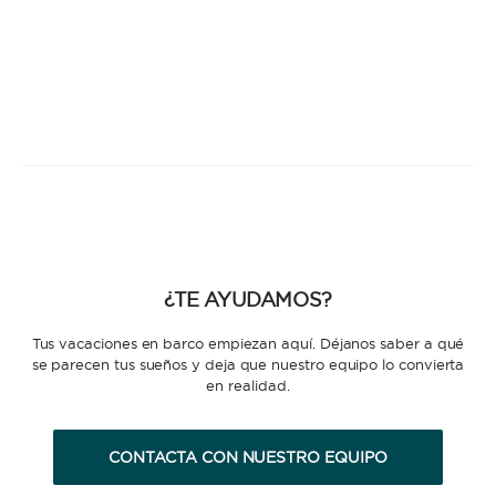
¿TE AYUDAMOS?
Tus vacaciones en barco empiezan aquí. Déjanos saber a qué
se parecen tus sueños y deja que nuestro equipo lo convierta
en realidad.
CONTACTA CON NUESTRO EQUIPO