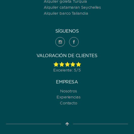
Alquiler goleta Turquía
Alquiler catamaran Seychelles
Alquiler barco Tailandia
SÍGUENOS
VALORACIÓN DE CLIENTES
Excelente: 5/5
EMPRESA
Nosotros
Experiencias
Contacto