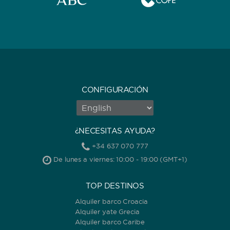
CONFIGURACIÓN
¿NECESITAS AYUDA?
+34 637 070 777
De lunes a viernes: 10:00 - 19:00 (GMT+1)
TOP DESTINOS
Alquiler barco Croacia
Alquiler yate Grecia
Alquiler barco Caribe