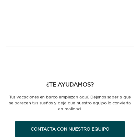
¿TE AYUDAMOS?
Tus vacaciones en barco empiezan aquí. Déjanos saber a qué
se parecen tus sueños y deja que nuestro equipo lo convierta
en realidad.
CONTACTA CON NUESTRO EQUIPO