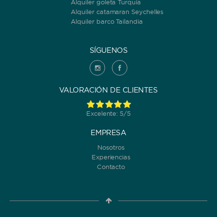
Alquiler goleta Turquía
Alquiler catamaran Seychelles
Alquiler barco Tailandia
SÍGUENOS
VALORACIÓN DE CLIENTES
Excelente: 5/5
EMPRESA
Nosotros
Experiencias
Contacto