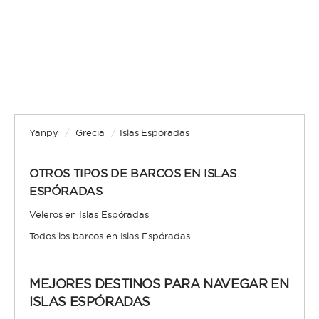
Yanpy
/
Grecia
/
Islas Espóradas
OTROS TIPOS DE BARCOS EN ISLAS
ESPÓRADAS
Veleros en Islas Espóradas
Todos los barcos en Islas Espóradas
MEJORES DESTINOS PARA NAVEGAR EN
ISLAS ESPÓRADAS