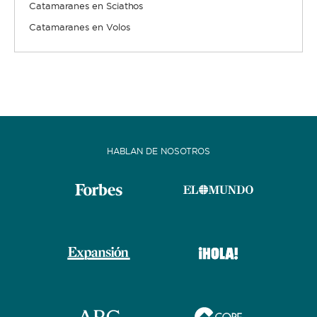
Catamaranes en Sciathos
Catamaranes en Volos
HABLAN DE NOSOTROS