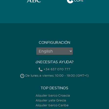
CONFIGURACIÓN
¿NECESITAS AYUDA?
+34 637 070 777
De lunes a viernes: 10:00 - 19:00 (GMT+1)
TOP DESTINOS
Alquiler barco Croacia
Alquiler yate Grecia
Alquiler barco Caribe